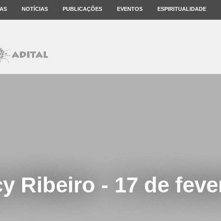
AS
NOTÍCIAS
PUBLICAÇÕES
EVENTOS
ESPIRITUALIDADE
y Ribeiro - 17 de feve