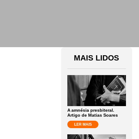
MAIS LIDOS
A amnésia presbiteral.
Artigo de Matias Soares
LER MAIS