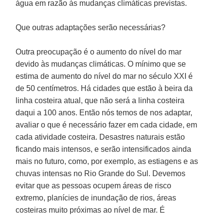
água em razão às mudanças climáticas previstas.
Que outras adaptações serão necessárias?
Outra preocupação é o aumento do nível do mar
devido às mudanças climáticas. O mínimo que se
estima de aumento do nível do mar no século XXI é
de 50 centímetros. Há cidades que estão à beira da
linha costeira atual, que não será a linha costeira
daqui a 100 anos. Então nós temos de nos adaptar,
avaliar o que é necessário fazer em cada cidade, em
cada atividade costeira. Desastres naturais estão
ficando mais intensos, e serão intensificados ainda
mais no futuro, como, por exemplo, as estiagens e as
chuvas intensas no
Rio Grande do Sul
. Devemos
evitar que as pessoas ocupem áreas de risco
extremo, planícies de inundação de rios, áreas
costeiras muito próximas ao nível de mar. É