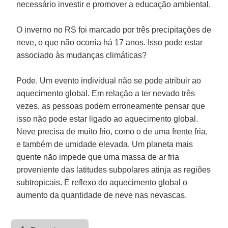
necessário investir e promover a educação ambiental.
O inverno no RS foi marcado por três precipitações de
neve, o que não ocorria há 17 anos. Isso pode estar
associado às mudanças climáticas?
Pode. Um evento individual não se pode atribuir ao
aquecimento global. Em relação a ter nevado três
vezes, as pessoas podem erroneamente pensar que
isso não pode estar ligado ao aquecimento global.
Neve precisa de muito frio, como o de uma frente fria,
e também de umidade elevada. Um planeta mais
quente não impede que uma massa de ar fria
proveniente das latitudes subpolares atinja as regiões
subtropicais. É reflexo do aquecimento global o
aumento da quantidade de neve nas nevascas.