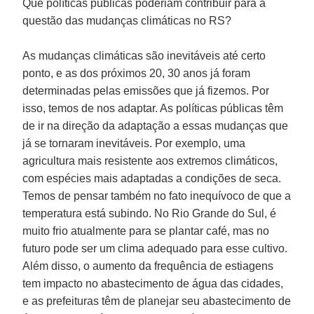
Que políticas públicas poderiam contribuir para a
questão das mudanças climáticas no RS?
As mudanças climáticas são inevitáveis até certo
ponto, e as dos próximos 20, 30 anos já foram
determinadas pelas emissões que já fizemos. Por
isso, temos de nos adaptar. As políticas públicas têm
de ir na direção da adaptação a essas mudanças que
já se tornaram inevitáveis. Por exemplo, uma
agricultura mais resistente aos extremos climáticos,
com espécies mais adaptadas a condições de seca.
Temos de pensar também no fato inequívoco de que a
temperatura está subindo. No
Rio Grande do Sul
, é
muito frio atualmente para se plantar café, mas no
futuro pode ser um clima adequado para esse cultivo.
Além disso, o aumento da frequência de estiagens
tem impacto no abastecimento de água das cidades,
e as prefeituras têm de planejar seu abastecimento de