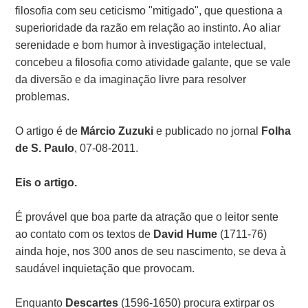
filosofia com seu ceticismo "mitigado", que questiona a
superioridade da razão em relação ao instinto. Ao aliar
serenidade e bom humor à investigação intelectual,
concebeu a filosofia como atividade galante, que se vale
da diversão e da imaginação livre para resolver
problemas.
O artigo é de
Márcio Zuzuki
e publicado no jornal
Folha
de S. Paulo
, 07-08-2011.
Eis o artigo.
É provável que boa parte da atração que o leitor sente
ao contato com os textos de
David Hume
(1711-76)
ainda hoje, nos 300 anos de seu nascimento, se deva à
saudável inquietação que provocam.
Enquanto
Descartes
(1596-1650) procura extirpar os