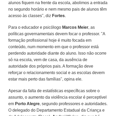
alunos fiquem na frente da escola, abolimos a entrada
no segundo horário e nem mesmo pais de alunos têm
acesso às classes", diz
Fortes
.
Para o educador e psicólogo
Marcos Meier
, as
políticas governamentais devem focar o professor. "A
formação profissional hoje é muito focada em
conteúdo, num momento em que o professor está
perdendo autoridade diante do aluno. Isso não ocorre
só na escola, vem de casa, da ausência de
autoridade dos próprios pais. A formação deve
reforçar o relacionamento social e as escolas devem
estar mais perto das famílias", opina ele.
Apesar da falta de estatísticas específicas sobre o
assunto, o aumento da violência escolar é perceptível
em
Porto Alegre
, segundo professores e autoridades.
O delegado do Departamento Estadual da Criança e