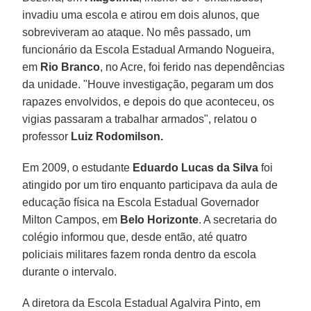
invadiu uma escola e atirou em dois alunos, que
sobreviveram ao ataque. No mês passado, um
funcionário da Escola Estadual Armando Nogueira,
em
Rio Branco
, no Acre, foi ferido nas dependências
da unidade. "Houve investigação, pegaram um dos
rapazes envolvidos, e depois do que aconteceu, os
vigias passaram a trabalhar armados", relatou o
professor
Luiz Rodomilson.
Em 2009, o estudante
Eduardo Lucas da Silva
foi
atingido por um tiro enquanto participava da aula de
educação física na Escola Estadual Governador
Milton Campos, em
Belo Horizonte
. A secretaria do
colégio informou que, desde então, até quatro
policiais militares fazem ronda dentro da escola
durante o intervalo.
A diretora da Escola Estadual Agalvira Pinto, em