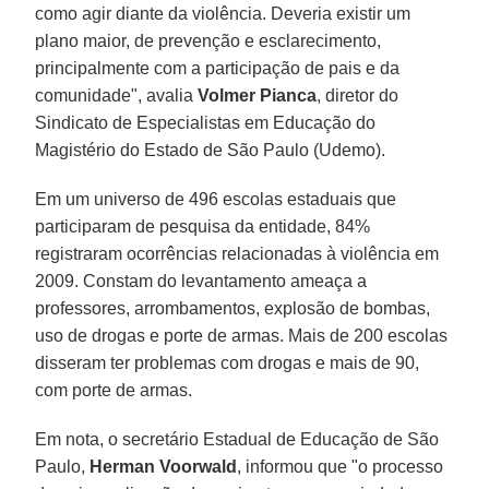
como agir diante da violência. Deveria existir um
plano maior, de prevenção e esclarecimento,
principalmente com a participação de pais e da
comunidade", avalia
Volmer Pianca
, diretor do
Sindicato de Especialistas em Educação do
Magistério do Estado de São Paulo (Udemo).
Em um universo de 496 escolas estaduais que
participaram de pesquisa da entidade, 84%
registraram ocorrências relacionadas à violência em
2009. Constam do levantamento ameaça a
professores, arrombamentos, explosão de bombas,
uso de drogas e porte de armas. Mais de 200 escolas
disseram ter problemas com drogas e mais de 90,
com porte de armas.
Em nota, o secretário Estadual de Educação de São
Paulo,
Herman Voorwald
, informou que "o processo