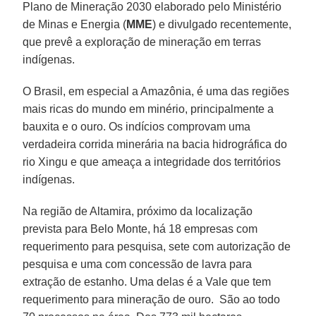
Plano de Mineração 2030 elaborado pelo Ministério
de Minas e Energia (
MME
) e divulgado recentemente,
que prevê a exploração de mineração em terras
indígenas.
O Brasil, em especial a Amazônia, é uma das regiões
mais ricas do mundo em minério, principalmente a
bauxita e o ouro. Os indícios comprovam uma
verdadeira corrida minerária na bacia hidrográfica do
rio Xingu e que ameaça a integridade dos territórios
indígenas.
Na região de Altamira, próximo da localização
prevista para Belo Monte, há 18 empresas com
requerimento para pesquisa, sete com autorização de
pesquisa e uma com concessão de lavra para
extração de estanho. Uma delas é a Vale que tem
requerimento para mineração de ouro. São ao todo