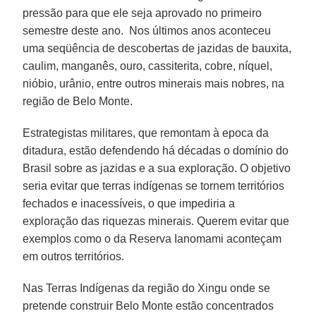
pressão para que ele seja aprovado no primeiro
semestre deste ano. Nos últimos anos aconteceu
uma seqüência de descobertas de jazidas de bauxita,
caulim, manganês, ouro, cassiterita, cobre, níquel,
nióbio, urânio, entre outros minerais mais nobres, na
região de Belo Monte.
Estrategistas militares, que remontam à epoca da
ditadura, estão defendendo há décadas o domínio do
Brasil sobre as jazidas e a sua exploração. O objetivo
seria evitar que terras indígenas se tornem territórios
fechados e inacessíveis, o que impediria a
exploração das riquezas minerais. Querem evitar que
exemplos como o da Reserva Ianomami aconteçam
em outros territórios.
Nas Terras Indígenas da região do Xingu onde se
pretende construir Belo Monte estão concentrados