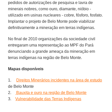
pedidos de autorizações de pesquisa e lavra de
minerais nobres, como ouro, diamante, nióbio -
utilizado em usinas nucleares - cobre, fósforo, fosfato.
Implantar o projeto de Belo Monte pode viabilizar
definitivamente a mineração em terras indígenas.
No final de 2010 organizações da sociedade civil
entregaram uma representação ao MPF do Pará
denunciando a grande ameaça da mineração em
terras indígenas na região de Belo Monte.
Mapas disponíveis
1.
Direitos Minerários incidentes na área de estudo
de Belo Monte
2.
Bauxita e ouro na região de Belo Monte
3.
Vulnerabilidade das Terras Indígenas