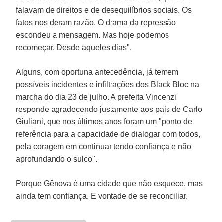
falavam de direitos e de desequilíbrios sociais. Os
fatos nos deram razão. O drama da repressão
escondeu a mensagem. Mas hoje podemos
recomeçar. Desde aqueles dias".
Alguns, com oportuna antecedência, já temem
possíveis incidentes e infiltrações dos Black Bloc na
marcha do dia 23 de julho. A prefeita Vincenzi
responde agradecendo justamente aos pais de Carlo
Giuliani, que nos últimos anos foram um "ponto de
referência para a capacidade de dialogar com todos,
pela coragem em continuar tendo confiança e não
aprofundando o sulco".
Porque Gênova é uma cidade que não esquece, mas
ainda tem confiança. E vontade de se reconciliar.