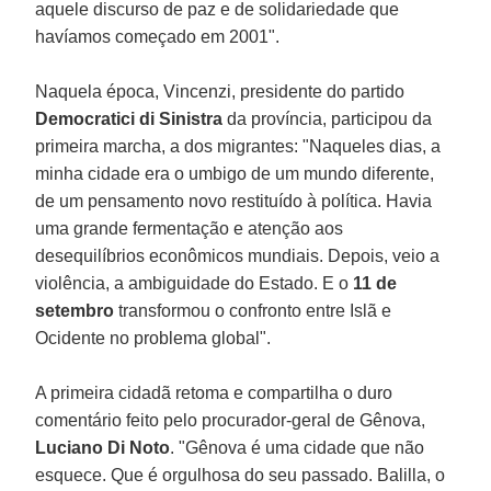
aquele discurso de paz e de solidariedade que
havíamos começado em 2001".
Naquela época, Vincenzi, presidente do partido
Democratici di Sinistra
da província, participou da
primeira marcha, a dos migrantes: "Naqueles dias, a
minha cidade era o umbigo de um mundo diferente,
de um pensamento novo restituído à política. Havia
uma grande fermentação e atenção aos
desequilíbrios econômicos mundiais. Depois, veio a
violência, a ambiguidade do Estado. E o
11 de
setembro
transformou o confronto entre Islã e
Ocidente no problema global".
A primeira cidadã retoma e compartilha o duro
comentário feito pelo procurador-geral de Gênova,
Luciano Di Noto
. "Gênova é uma cidade que não
esquece. Que é orgulhosa do seu passado. Balilla, o