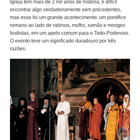
Igreja tem mais de 2 mil anos de história, é difícil
encontrar algo verdadeiramente sem precedentes,
mas esse foi um grande acontecimento: um pontífice
romano ao lado de rabinos, muftis, xamãs e monges
budistas, em um apelo comum para o Todo-Poderoso.
O evento teve um significado duradouro por três
razões.