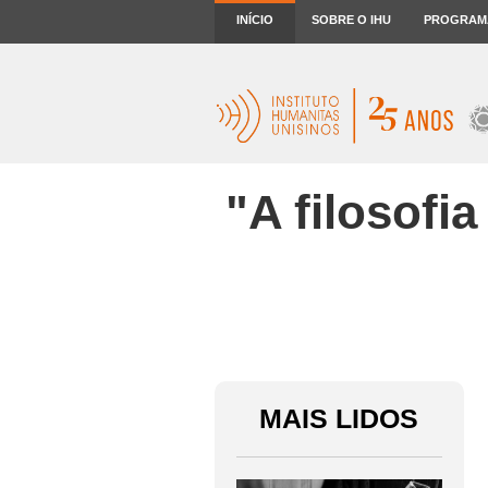
INÍCIO
SOBRE O IHU
PROGRAM
"A filosofia
MAIS LIDOS