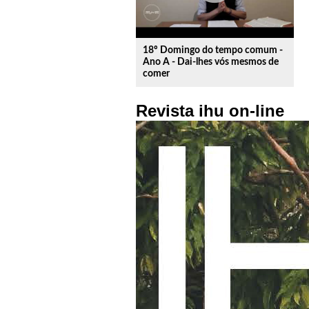
18º Domingo do tempo comum -
Ano A - Dai-lhes vós mesmos de
comer
Revista ihu on-line