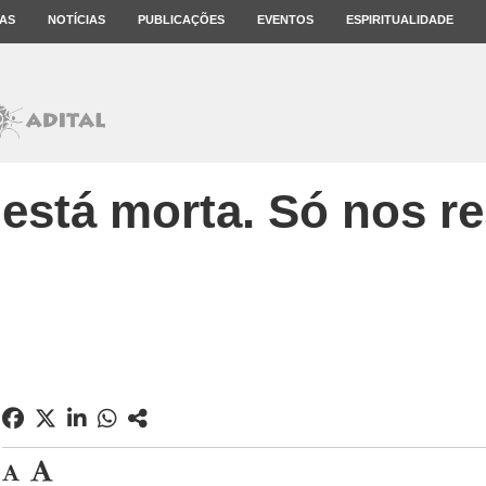
AS
NOTÍCIAS
PUBLICAÇÕES
EVENTOS
ESPIRITUALIDADE
 está morta. Só nos re