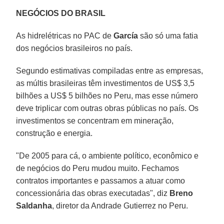
NEGÓCIOS DO BRASIL
As hidrelétricas no PAC de
García
são só uma fatia
dos negócios brasileiros no país.
Segundo estimativas compiladas entre as empresas,
as múltis brasileiras têm investimentos de US$ 3,5
bilhões a US$ 5 bilhões no Peru, mas esse número
deve triplicar com outras obras públicas no país. Os
investimentos se concentram em mineração,
construção e energia.
"De 2005 para cá, o ambiente político, econômico e
de negócios do Peru mudou muito. Fechamos
contratos importantes e passamos a atuar como
concessionária das obras executadas", diz
Breno
Saldanha
, diretor da Andrade Gutierrez no Peru.