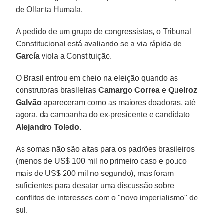
de Ollanta Humala.
A pedido de um grupo de congressistas, o Tribunal
Constitucional está avaliando se a via rápida de
García
viola a Constituição.
O Brasil entrou em cheio na eleição quando as
construtoras brasileiras
Camargo Correa
e
Queiroz
Galvão
apareceram como as maiores doadoras, até
agora, da campanha do ex-presidente e candidato
Alejandro Toledo
.
As somas não são altas para os padrões brasileiros
(menos de US$ 100 mil no primeiro caso e pouco
mais de US$ 200 mil no segundo), mas foram
suficientes para desatar uma discussão sobre
conflitos de interesses com o "novo imperialismo" do
sul.