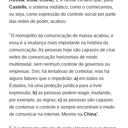
Castells
, o sistema midiático, como o conhecemos,
ou seja, como expressão do controle social por parte
das redes de poder, acabou:
"O monopólio da comunicação de massa acabou, e
essa é a mudança mais importante na história da
comunicação. As pessoas hoje são capazes de criar
redes de comunicação horizontais de modo
multimodal, sem nenhum controle de governos ou
empresas. Sim, há tentativas de controlar, mas há
alguns fatores que o impedirão:
a)
em todos os
Estados, há uma proteção jurídica para a livre
expressão;
b)
as pessoas podem reagir, mudando,
por exemplo, as regras;
c)
as pessoas são capazes
de contornar o controle e sempre encontram o modo
de comunicar na internet. Mesmo na
China
".