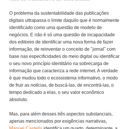
O problema da sustentabilidade das publicações
digitais ultrapassa o limite daquilo que é normalmente
identificado como uma questão de modelo de
negócios. E não é só uma questão de incapacidade
dos editores de identificar uma nova forma de fazer
informação, de reinventar o conceito de "jornal" com
base nas especificidades do meio digital ou identificar
o seu novo princípio identitário na sobrecarga de
informação que caracteriza a rede internet. A verdade
é que mudou todo o ecossistema informativo, o modo
de fruir as notícias, de buscá-las, de encontrá-las, o
tempo dedicado a elas, o seu valor econômico
absoluto.
Mas, para além desses três aspectos substanciais,
apenas mencionados por exigências narrativas,
Manuel Castells
identifica um quarto, determinante, a