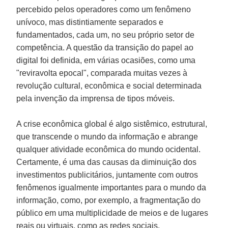
percebido pelos operadores como um fenômeno
unívoco, mas distintiamente separados e
fundamentados, cada um, no seu próprio setor de
competência. A questão da transição do papel ao
digital foi definida, em várias ocasiões, como uma
"reviravolta epocal", comparada muitas vezes à
revolução cultural, econômica e social determinada
pela invenção da imprensa de tipos móveis.
A crise econômica global é algo sistêmico, estrutural,
que transcende o mundo da informação e abrange
qualquer atividade econômica do mundo ocidental.
Certamente, é uma das causas da diminuição dos
investimentos publicitários, juntamente com outros
fenômenos igualmente importantes para o mundo da
informação, como, por exemplo, a fragmentação do
público em uma multiplicidade de meios e de lugares
reais ou virtuais, como as redes sociais.