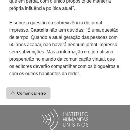
que em perda, com o único propósito de manter a
própria influência política atual".
E sobre a questão da sobrevivência do jornal
impresso,
Castells
não tem dúvidas: "É uma questão
de tempo. Quando a atual geração das pessoas com
60 anos acabar, não haverá nenhum jornal impresso
sem subvenções. Mas a informação e o jornalismo
prosperarão no mundo da comunicação virtual, que
os editores deverão compartilhar com os blogueiros e
com os outros habitantes da rede".
⚠️
Comunicar erro