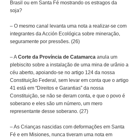
Brasil ou em Santa Fé mostrando os estragos da
soja?
– O mesmo canal levanta uma nota a realizar-se com
integrantes da Acción Ecológica sobre mineração,
seguramente por pressões. (26)
– A
Corte da Província de Catamarca
anula um
plebiscito sobre a instalação de uma mina de urânio a
céu aberto, apoiando-se no artigo 124 da nossa
Constituição Federal, sem levar em conta que o artigo
41 está em “Direitos e Garantias” da nossa
Constituição, se não se deram conta, e que o povo é
soberano e eles são um número, um mero
representante desse soberano. (27)
– As Crianças nascidas com deformações em Santa
Fé e em Misiones, nunca tiveram uma nota em