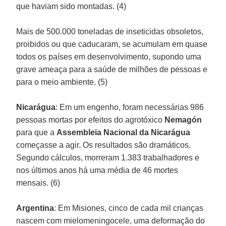
que haviam sido montadas. (4)
Mais de 500.000 toneladas de inseticidas obsoletos,
proibidos ou que caducaram, se acumulam em quase
todos os países em desenvolvimento, supondo uma
grave ameaça para a saúde de milhões de pessoas e
para o meio ambiente. (5)
Nicarágua
: Em um engenho, foram necessárias 986
pessoas mortas por efeitos do agrotóxico
Nemagón
para que a
Assembleia Nacional da Nicarágua
começasse a agir. Os resultados são dramáticos.
Segundo cálculos, morreram 1.383 trabalhadores e
nos últimos anos há uma média de 46 mortes
mensais. (6)
Argentina
: Em Misiones, cinco de cada mil crianças
nascem com mielomeningocele, uma deformação do