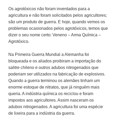
Os agrotóxicos não foram inventados para a
agricultura e não foram solicitados pelos agricultores;
são um produto de guerra. E hoje, quando vemos os
problemas ocasionados pelos agrotóxicos, temos que
dizer o seu nome certo: Veneno – Arma Química –
Agrotóxico.
Na Primeira Guerra Mundial a Alemanha foi
bloqueada e os aliados proibiram a importação do
salitre chileno e outros adubos nitrogenados que
poderiam ser utilizados na fabricação de explosivos.
Quando a guerra terminou os alemães tinham um
enorme estoque de nitratos, que já ninguém mais
queria. A indústria química os reciclou e foram
impostos aos agricultores. Assim nasceram os
adubos nitrogenados. A agricultura foi uma espécie
de lixeira para a indústria da guerra.