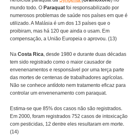
mundo todo. O
Paraquat
foi responsabilizado por
numerosos problemas de saúde nos países em que é
utilizado. A Malásia é um dos 13 países que o
proibiram, mas há 120 que ainda o usam. Em
compensação, a União Europeia o aprovou. (13)
Na
Costa Rica
, desde 1980 e durante duas décadas
tem sido registrado como o maior causador de
envenenamentos e responsável por uma terça parte
das mortes de centenas de trabalhadores agrícolas.
Não se conhece antídoto nem tratamento eficaz para
controlar um envenenamento com paraquat.
Estima-se que 85% dos casos não são registrados.
Em 2000, foram registrados 752 casos de intoxicação
com pesticidas, 12 dentre eles resultaram em morte.
(14)