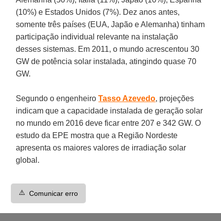
(10%) e Estados Unidos (7%). Dez anos antes,
somente três países (EUA, Japão e Alemanha) tinham
participação individual relevante na instalação
desses sistemas. Em 2011, o mundo acrescentou 30
GW de potência solar instalada, atingindo quase 70
GW.
Segundo o engenheiro
Tasso Azevedo
, projeções
indicam que a capacidade instalada de geração solar
no mundo em 2016 deve ficar entre 207 e 342 GW. O
estudo da EPE mostra que a Região Nordeste
apresenta os maiores valores de irradiação solar
global.
⚠️
Comunicar erro