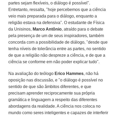
partes sejam flexíveis, o diálogo é possível".
Entretanto, ressalta, "hoje percebemos que a ciência
veio mais preparada para o diálogo, enquanto a
religião estava na defensiva". O estudante de Física
da Unisinos,
Marco Antônio
, atraído para o debate
pela presença de um de seus inspiradores, também
concorda com a possibilidade de diálogo, "desde que
tenha níveis de tolerância entre as partes, no sentido
de que a religião não despreze a ciência, e de que a
ciência se conforme em não poder explicar tudo".
Na avaliação do teólogo
Erico Hammes
, não há
oposição nas discussão, e "o diálogo é possível no
sentido de que são âmbitos diferentes, e que
precisam aprender reciprocamente sua própria
gramática e linguagem a respeito das diferentes
abordagens da realidade. A ciência nos coloca no
mundo como seres inteligentes e capazes de interferir