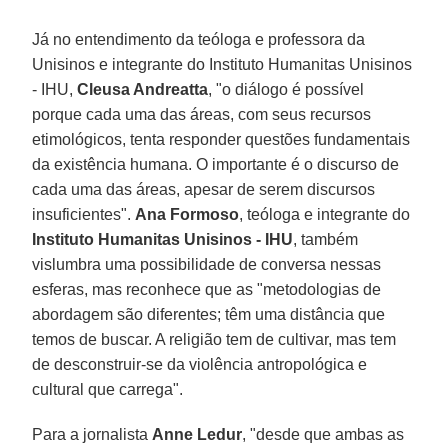
Já no entendimento da teóloga e professora da
Unisinos e integrante do Instituto Humanitas Unisinos
- IHU,
Cleusa Andreatta
, "o diálogo é possível
porque cada uma das áreas, com seus recursos
etimológicos, tenta responder questões fundamentais
da existência humana. O importante é o discurso de
cada uma das áreas, apesar de serem discursos
insuficientes".
Ana Formoso
, teóloga e integrante do
Instituto Humanitas Unisinos - IHU
, também
vislumbra uma possibilidade de conversa nessas
esferas, mas reconhece que as "metodologias de
abordagem são diferentes; têm uma distância que
temos de buscar. A religião tem de cultivar, mas tem
de desconstruir-se da violência antropológica e
cultural que carrega".
Para a jornalista
Anne Ledur
, "desde que ambas as