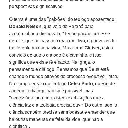
perspectivas significativas.
O tema é uma das "paixões" do teólogo aposentado,
Donald Nelson
, que veio do Paraná para
acompanhar a discussão. "Tenho paixão por esse
debate, que no passado era conflitivo, e por vezes foi
indiferente na minha vida. Mas como
Gleiser
, estou
convicto de que o diálogo é o caminho, e isso
significa que existe fé e razão. Na Igreja, o
pensamento é diálogo. Pensamos que Deus está
criando o mundo através do processo evolutivo", frisa.
Na compreensão do teólogo
Celso Pinto
, do Rio de
Janeiro, o diálogo não só é possível, mas
"necessário, porque existem explicações que a
ciência faz e a teologia precisa ouvir. Do outro lado, a
ciência também precisa ser modesta e entender que
há outras maneiras de falar da vida, que não a
científica".