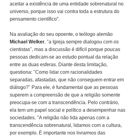
aceitar a existência de uma entidade sobrenatural no
universo, porque isso vai contra toda a estrutura do
pensamento científico”.
Na avaliação do seu opoente, o teólogo alemão
Michael Welker
, "a Igreja sempre dialogou com os
cientistas", mas a discussão é difícil porque poucas
pessoas dedicam-se ao estudo pontual da relação
entre as duas esferas. Diante desta limitação,
questiona: "Como lidar com racionalidades
separadas, afastadas, que não conseguem entrar em
diálogo?" Para ele, é fundamental que as pessoas
superem a compreensão de que a religião somente
preocupa-se com a transcendência. Pelo contrário,
ela tem um papel social e político a desempenhar nas
sociedades. "A religião não lida apenas com a
transcendência sobrenatural, lidamos com a cultura,
por exemplo. É importante nos livrarmos das