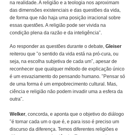
na realidade. A religião e a teologia nos aproximam
das dimensões existenciais e das questões da vida,
de forma que não haja uma posição irracional sobre
essas questões. A religião pode ser vivida na
condição plena da razão e da inteligência".
Ao responder as questões durante o debate,
Gleiser
reiterou que "o sentido da vida está na pró-cura, ou
seja, na escolha subjetiva de cada um", apesar de
reconhecer que qualquer método de explicação único
é um esvaziamento do pensando humano. "Pensar só
de uma forma é um empobrecimento cultural. Mas,
ciência e religião não podem invadir uma a esfera da
outra".
Welker
, concorda, e aponta que o objetivo do diálogo
"é tornar cada um o que é, e para isso é preciso um
discurso da diferença. Temos diferentes religiões e