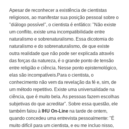
Apesar de reconhecer a existência de cientistas
religiosos, ao manifestar sua posição pessoal sobre o
"diálogo possível", o cientista é enfático: "Não existe
um conflito, existe uma incompatibilidade entre
naturalismo e sobrenaturalismo. Essa dicotomia do
naturalismo e do sobrenaturalismo, de que existe
outra realidade que não pode ser explicada através
das forças da natureza, é o grande ponto de tensão
entre religião e ciência. Nesse ponto epistemológico,
elas são incompatíveis.Para o cientista, o
conhecimento não vem da revelação da fé e, sim, de
um método repetitivo. Existe uma universalidade na
ciência, que é muito bela. As pessoas fazem escolhas
subjetivas do que acreditar". Sobre essa questão, ele
também falou à
IHU On-Line
na tarde de ontem,
quando concedeu uma entrevista pessoalmente: "É
muito difícil para um cientista, e eu me incluo nisso,