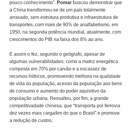
pouco conhecimento”.
Pomar
buscou demonstrar que
a China transformou-se de um país totalmente
arrasado, sem estrutura produtiva e infraestrutura de
transportes, com mais de 90% de analfabetismo, em
1950, na segunda potência mundial, atualmente, com
crescimentos do PIB na faixa dos 8% ao ano.
E assim o fez, segundo o geógrafo, apesar de
algumas vulnerabilidades, como a matriz energética
composta em 70% por carvão e a escassez de
recursos hídricos, promovendo melhora na qualidade
de vida da população, acesso da população aos bens
de consumo e aumento do poder aquisitivo da
população urbana. Ressaltou, por fim, a grande
competitivadade chinesa, que “transporta por ferrovia
dez vezes mais carga/km do que o Brasil” e promove
a redução de custos.