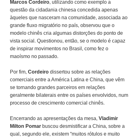
Marcos Cordeiro
, utilizando como exemplo a
questão da cidadania chinesa concedida apenas
àqueles que nasceram na comunidade, associada ao
grande fluxo migratório no país, observou que o
modelo chinês cria algumas distorções do ponto de
vista social. Questionou, então, se o modelo é capaz
de inspirar movimentos no Brasil, como fez o
maoísmo no passado.
Por fim,
Cordeiro
dissertou sobre as relações
comerciais entre a América Latina e China, que vêm
se tornando grandes parceiros em relações
geralmente bilaterais entre os países envolvidos, num
processo de crescimento comercial chinês.
Encerrando as apresentações da mesa,
Vladimir
Milton Pomar
buscou desmistificar a China, sobre a
qual, segundo ele, existem “muitos rótulos e muito