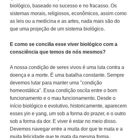
biológico, baseado no sucesso e no fracasso. Os
sistemas morais, religiosos, econômicos, assim como
as leis ou a medicina e as artes, nada mais são do
que uma projeção de um sistema biológico.
E como se concilia esse viver biológico com a
consciência que temos de nós mesmos?
A nossa condição de seres vivos é uma luta contra a
doença e a morte. É uma batalha constante. Sempre
devemos lutar para manter uma "condição
homeostática". Essa condição oscila entre o bom
funcionamento e o mau funcionamento. Desde o
início biológico e evolutivo, historicamente, aparecem
esses yin e yang, um sob a forma do prazer, e o outro
sob a forma da dor. E viver é estar no meio disso.
Devemos navegar entre a muita dor que te mata e a
muita felicidade que te mata da mesma forma.