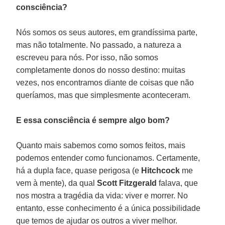
consciência?
Nós somos os seus autores, em grandíssima parte,
mas não totalmente. No passado, a natureza a
escreveu para nós. Por isso, não somos
completamente donos do nosso destino: muitas
vezes, nos encontramos diante de coisas que não
queríamos, mas que simplesmente aconteceram.
E essa consciência é sempre algo bom?
Quanto mais sabemos como somos feitos, mais
podemos entender como funcionamos. Certamente,
há a dupla face, quase perigosa (e
Hitchcock
me
vem à mente), da qual
Scott Fitzgerald
falava, que
nos mostra a tragédia da vida: viver e morrer. No
entanto, esse conhecimento é a única possibilidade
que temos de ajudar os outros a viver melhor.