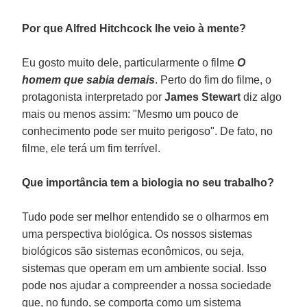
Por que Alfred Hitchcock lhe veio à mente?
Eu gosto muito dele, particularmente o filme
O
homem que sabia demais
. Perto do fim do filme, o
protagonista interpretado por
James Stewart
diz algo
mais ou menos assim: "Mesmo um pouco de
conhecimento pode ser muito perigoso". De fato, no
filme, ele terá um fim terrível.
Que importância tem a biologia no seu trabalho?
Tudo pode ser melhor entendido se o olharmos em
uma perspectiva biológica. Os nossos sistemas
biológicos são sistemas econômicos, ou seja,
sistemas que operam em um ambiente social. Isso
pode nos ajudar a compreender a nossa sociedade
que, no fundo, se comporta como um sistema