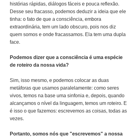
histórias rápidas, diálogos fáceis e pouca reflexão.
Desse seu fracasso, podemos deduzir a ideia que ele
tinha: o fato de que a consciência, embora
extraordinária, tem um lado obscuro, pois nos diz
quem somos e onde fracassamos. Ela tem uma dupla
face.
Podemos dizer que a consciência é uma espécie
de roteiro da nossa vida?
Sim, isso mesmo, e podemos colocar as duas
metáforas que usamos paralelamente: como seres
vivos, temos na base uma sinfonia e, depois, quando
alcançamos o nível da linguagem, temos um roteiro. E
é isso o que fazemos: escrevemos as coisas, todas as
vezes.
Portanto, somos nós que "escrevemos" a nossa