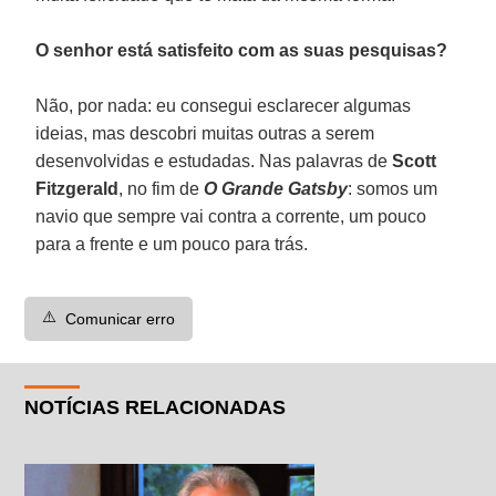
O senhor está satisfeito com as suas pesquisas?
Não, por nada: eu consegui esclarecer algumas
ideias, mas descobri muitas outras a serem
desenvolvidas e estudadas. Nas palavras de
Scott
Fitzgerald
, no fim de
O Grande Gatsby
: somos um
navio que sempre vai contra a corrente, um pouco
para a frente e um pouco para trás.
⚠️
Comunicar erro
NOTÍCIAS RELACIONADAS