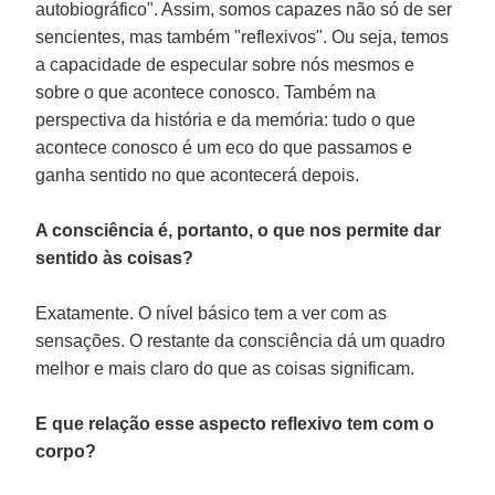
autobiográfico". Assim, somos capazes não só de ser
sencientes, mas também "reflexivos". Ou seja, temos
a capacidade de especular sobre nós mesmos e
sobre o que acontece conosco. Também na
perspectiva da história e da memória: tudo o que
acontece conosco é um eco do que passamos e
ganha sentido no que acontecerá depois.
A consciência é, portanto, o que nos permite dar
sentido às coisas?
Exatamente. O nível básico tem a ver com as
sensações. O restante da consciência dá um quadro
melhor e mais claro do que as coisas significam.
E que relação esse aspecto reflexivo tem com o
corpo?