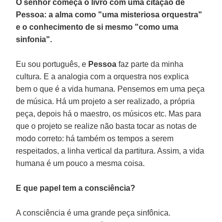
O senhor começa o livro com uma citação de
Pessoa: a alma como "uma misteriosa orquestra"
e o conhecimento de si mesmo "como uma
sinfonia".
Eu sou português, e
Pessoa
faz parte da minha
cultura. E a analogia com a orquestra nos explica
bem o que é a vida humana. Pensemos em uma peça
de música. Há um projeto a ser realizado, a própria
peça, depois há o maestro, os músicos etc. Mas para
que o projeto se realize não basta tocar as notas de
modo correto: há também os tempos a serem
respeitados, a linha vertical da partitura. Assim, a vida
humana é um pouco a mesma coisa.
E que papel tem a consciência?
A consciência é uma grande peça sinfônica.