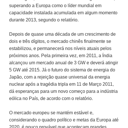
superando a Europa como o líder mundial em
capacidade instalada acumulada em algum momento
durante 2013, segundo o relatório.
Depois de quase uma década de um crescimento de
dois e três dígitos, o mercado chinês finalmente se
estabilizou, e permanecerá nos níveis atuais pelos
próximos anos. Pela primeira vez, em 2011, a Índia
alcançou um mercado anual de 3 GW e deverá atingir
5 GW até 2015. Já o futuro do sistema de energia do
Japão, com a rejeição quase universal da energia
nuclear após a tragédia tripla em 11 de Março 2011,
dá esperanças para um novo começo para a indústria
eólica no País, de acordo com o relatório.
O mercado europeu se mantém estável e,
considerando o quadro político e metas da Europa até
2020, é pouco provável que aconteçam grandes