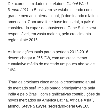
De acordo com dados do relatório
Global Wind
Report 2011,
o Brasil vem se estabelecendo como
grande mercado internacional, já dominando o latino-
americano. Com uma forte base industrial, o país é
considerado capaz de abastecer o Cone Sul, e será
responsável, em vasta maioria, pelo crescimento
regional até 2016.
As instalações totais para o período 2012-2016
devem chegar a 255 GW, com um crescimento
cumulativo médio do mercado um pouco abaixo de
16%.
"Para os próximos cinco anos, o crescimento anual
do mercado será impulsionado principalmente pela
Índia e pelo Brasil, com significativas contribuições de
novos mercados na América Latina, África e Ásia",
afirmou
Steve Sawyer
, secretário-geral
GWEC
.