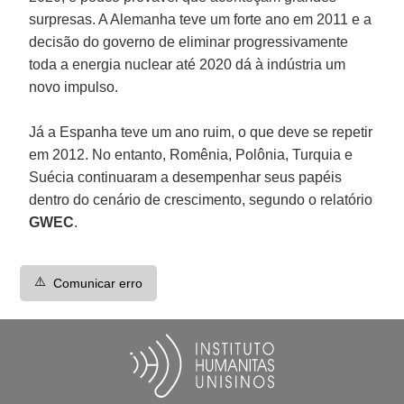
surpresas. A Alemanha teve um forte ano em 2011 e a
decisão do governo de eliminar progressivamente
toda a energia nuclear até 2020 dá à indústria um
novo impulso.
Já a Espanha teve um ano ruim, o que deve se repetir
em 2012. No entanto, Romênia, Polônia, Turquia e
Suécia continuaram a desempenhar seus papéis
dentro do cenário de crescimento, segundo o relatório
GWEC
.
⚠️
Comunicar erro