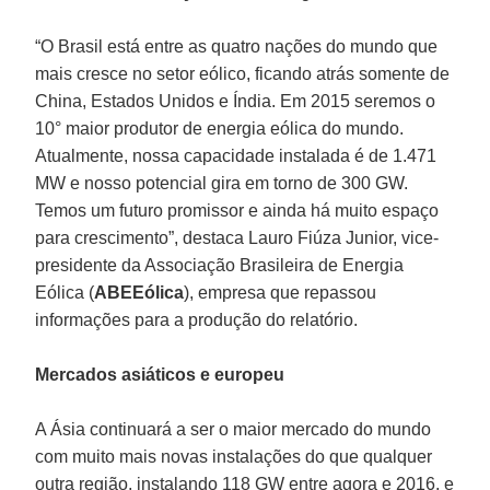
“O Brasil está entre as quatro nações do mundo que
mais cresce no setor eólico, ficando atrás somente de
China, Estados Unidos e Índia. Em 2015 seremos o
10° maior produtor de energia eólica do mundo.
Atualmente, nossa capacidade instalada é de 1.471
MW e nosso potencial gira em torno de 300 GW.
Temos um futuro promissor e ainda há muito espaço
para crescimento”, destaca Lauro Fiúza Junior, vice-
presidente da Associação Brasileira de Energia
Eólica (
ABEEólica
), empresa que repassou
informações para a produção do relatório.
Mercados asiáticos e europeu
A Ásia continuará a ser o maior mercado do mundo
com muito mais novas instalações do que qualquer
outra região, instalando 118 GW entre agora e 2016, e