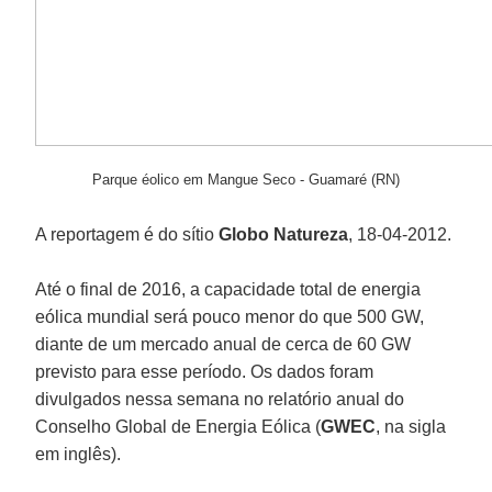
Parque éolico em Mangue Seco - Guamaré (RN)
A reportagem é do sítio
Globo Natureza
, 18-04-2012.
Até o final de 2016, a capacidade total de energia
eólica mundial será pouco menor do que 500 GW,
diante de um mercado anual de cerca de 60 GW
previsto para esse período. Os dados foram
divulgados nessa semana no relatório anual do
Conselho Global de Energia Eólica (
GWEC
, na sigla
em inglês).