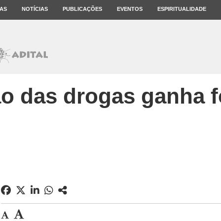
AS
NOTÍCIAS
PUBLICAÇÕES
EVENTOS
ESPIRITUALIDADE
ão das drogas ganha f