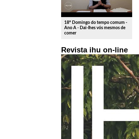
18º Domingo do tempo comum -
Ano A - Dai-lhes vós mesmos de
comer
Revista ihu on-line