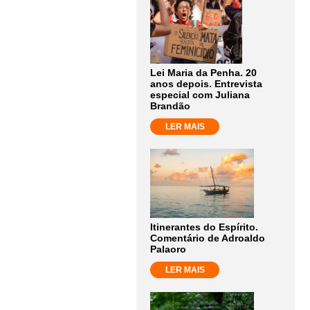
Lei Maria da Penha. 20
anos depois. Entrevista
especial com Juliana
Brandão
LER MAIS
Itinerantes do Espírito.
Comentário de Adroaldo
Palaoro
LER MAIS