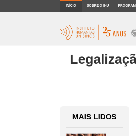
INÍCIO
SOBRE O IHU
PROGRAM
Legalizaç
MAIS LIDOS