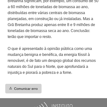
Bretanha significam, por exemplo, um consumo de 50
a 60 milhões de toneladas de biomassa ao ano,
distribuídas entre várias centrais de biomassa
planejadas, em construção ou já instaladas. Mas a
Grã Bretanha produz apenas entre 8 e 9 milhões de
toneladas de biomassa seca ao ano. Conclusão:
terão que importar o resto.
O que é apresentado à opinião pública como uma
mudança benigna e benéfica, da energia fóssil à
renovável, é de fato um despojo global dos recursos
naturais do Sul para o Norte, que aprofundará a
injustiça e piorará a pobreza e a fome.
⚠️
Comunicar erro