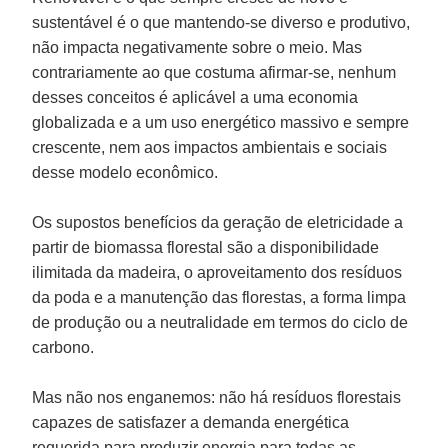
sustentável é o que mantendo-se diverso e produtivo,
não impacta negativamente sobre o meio. Mas
contrariamente ao que costuma afirmar-se, nenhum
desses conceitos é aplicável a uma economia
globalizada e a um uso energético massivo e sempre
crescente, nem aos impactos ambientais e sociais
desse modelo econômico.
Os supostos benefícios da geração de eletricidade a
partir de biomassa florestal são a disponibilidade
ilimitada da madeira, o aproveitamento dos resíduos
da poda e a manutenção das florestas, a forma limpa
de produção ou a neutralidade em termos do ciclo de
carbono.
Mas não nos enganemos: não há resíduos florestais
capazes de satisfazer a demanda energética
requerida para produzir energia para todas as