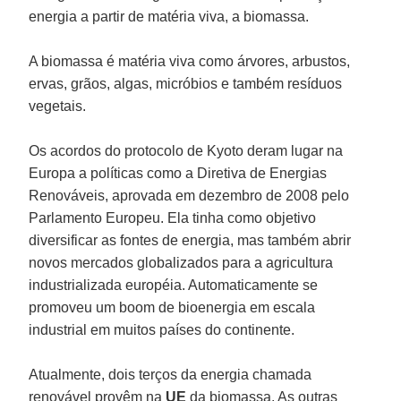
energia a partir de matéria viva, a biomassa.
A biomassa é matéria viva como árvores, arbustos,
ervas, grãos, algas, micróbios e também resíduos
vegetais.
Os acordos do protocolo de Kyoto deram lugar na
Europa a políticas como a Diretiva de Energias
Renováveis, aprovada em dezembro de 2008 pelo
Parlamento Europeu. Ela tinha como objetivo
diversificar as fontes de energia, mas também abrir
novos mercados globalizados para a agricultura
industrializada européia. Automaticamente se
promoveu um boom de bioenergia em escala
industrial em muitos países do continente.
Atualmente, dois terços da energia chamada
renovável provêm na
UE
da biomassa. As outras