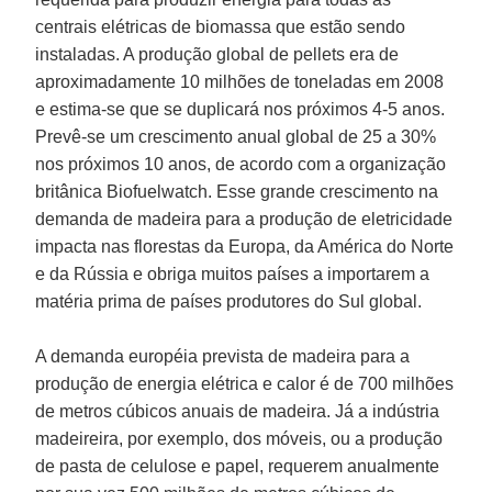
centrais elétricas de biomassa que estão sendo
instaladas. A produção global de pellets era de
aproximadamente 10 milhões de toneladas em 2008
e estima-se que se duplicará nos próximos 4-5 anos.
Prevê-se um crescimento anual global de 25 a 30%
nos próximos 10 anos, de acordo com a organização
britânica Biofuelwatch. Esse grande crescimento na
demanda de madeira para a produção de eletricidade
impacta nas florestas da Europa, da América do Norte
e da Rússia e obriga muitos países a importarem a
matéria prima de países produtores do Sul global.
A demanda européia prevista de madeira para a
produção de energia elétrica e calor é de 700 milhões
de metros cúbicos anuais de madeira. Já a indústria
madeireira, por exemplo, dos móveis, ou a produção
de pasta de celulose e papel, requerem anualmente