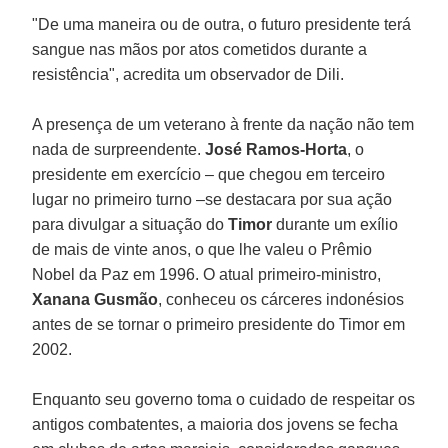
"De uma maneira ou de outra, o futuro presidente terá
sangue nas mãos por atos cometidos durante a
resistência", acredita um observador de Dili.
A presença de um veterano à frente da nação não tem
nada de surpreendente.
José Ramos-Horta
, o
presidente em exercício – que chegou em terceiro
lugar no primeiro turno –se destacara por sua ação
para divulgar a situação do
Timor
durante um exílio
de mais de vinte anos, o que lhe valeu o Prêmio
Nobel da Paz em 1996. O atual primeiro-ministro,
Xanana Gusmão
, conheceu os cárceres indonésios
antes de se tornar o primeiro presidente do Timor em
2002.
Enquanto seu governo toma o cuidado de respeitar os
antigos combatentes, a maioria dos jovens se fecha