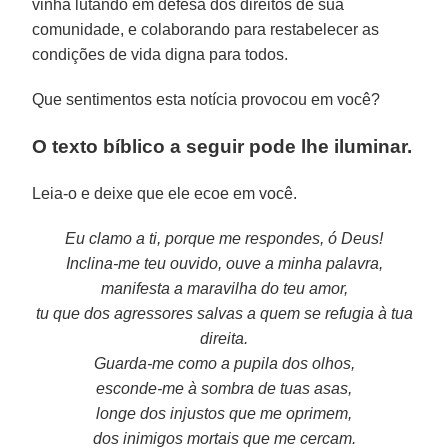
vinha lutando em defesa dos direitos de sua
comunidade, e colaborando para restabelecer as
condições de vida digna para todos.
Que sentimentos esta notícia provocou em você?
O texto bíblico a seguir pode lhe iluminar.
Leia-o e deixe que ele ecoe em você.
Eu clamo a ti, porque me respondes, ó Deus!
Inclina-me teu ouvido, ouve a minha palavra,
manifesta a maravilha do teu amor,
tu que dos agressores salvas a quem se refugia à tua
direita.
Guarda-me como a pupila dos olhos,
esconde-me à sombra de tuas asas,
longe dos injustos que me oprimem,
dos inimigos mortais que me cercam.