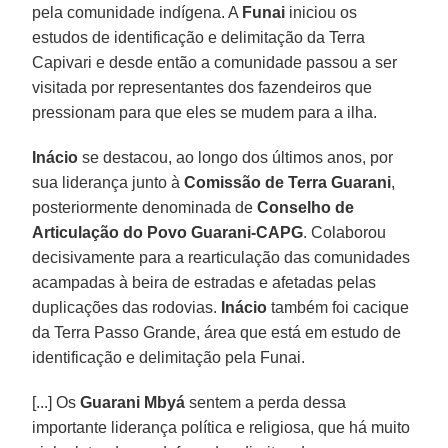
pela comunidade indígena. A
Funai
iniciou os
estudos de identificação e delimitação da Terra
Capivari e desde então a comunidade passou a ser
visitada por representantes dos fazendeiros que
pressionam para que eles se mudem para a ilha.
Inácio
se destacou, ao longo dos últimos anos, por
sua liderança junto à
Comissão de Terra Guarani
,
posteriormente denominada de
Conselho de
Articulação do Povo Guarani-CAPG
. Colaborou
decisivamente para a rearticulação das comunidades
acampadas à beira de estradas e afetadas pelas
duplicações das rodovias.
Inácio
também foi cacique
da Terra Passo Grande, área que está em estudo de
identificação e delimitação pela Funai.
[...] Os
Guarani Mbyá
sentem a perda dessa
importante liderança política e religiosa, que há muito