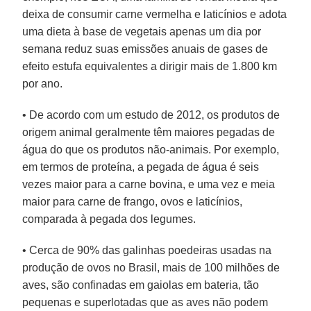
deixa de consumir carne vermelha e laticínios e adota
uma dieta à base de vegetais apenas um dia por
semana reduz suas emissões anuais de gases de
efeito estufa equivalentes a dirigir mais de 1.800 km
por ano.
• De acordo com um estudo de 2012, os produtos de
origem animal geralmente têm maiores pegadas de
água do que os produtos não-animais. Por exemplo,
em termos de proteína, a pegada de água é seis
vezes maior para a carne bovina, e uma vez e meia
maior para carne de frango, ovos e laticínios,
comparada à pegada dos legumes.
• Cerca de 90% das galinhas poedeiras usadas na
produção de ovos no Brasil, mais de 100 milhões de
aves, são confinadas em gaiolas em bateria, tão
pequenas e superlotadas que as aves não podem