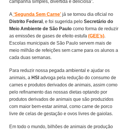
campanha simples, divertida e deliciosa”.
A
‘Segunda Sem Carne’
já se tornou dia oficial no
Distrito Federal
, e foi sugerida pelo
Secretário do
Meio Ambiente de São Paulo
como forma de reduzir
as emissões de gases de efeito estufa
(GEE’s)
.
Escolas municipais de São Paulo servem mais de
meio milhão de refeições sem carne para os alunos a
cada duas semanas.
Para reduzir nossa pegada ambiental e ajudar os
animais, a
HSI
advoga pela redução do consumo de
carnes e produtos derivados de animais, assim como
pelo refinamento das nossas dietas optando por
produtos derivados de animais que são produzidos
com maior bem-estar animal, como carne de porco
livre de celas de gestação e ovos livres de gaiolas.
Em todo o mundo, bilhões de animais de produção