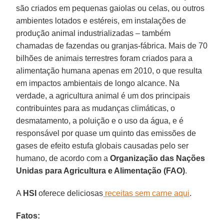
são criados em pequenas gaiolas ou celas, ou outros
ambientes lotados e estéreis, em instalações de
produção animal industrializadas – também
chamadas de fazendas ou granjas-fábrica. Mais de 70
bilhões de animais terrestres foram criados para a
alimentação humana apenas em 2010, o que resulta
em impactos ambientais de longo alcance. Na
verdade, a agricultura animal é um dos principais
contribuintes para as mudanças climáticas, o
desmatamento, a poluição e o uso da água, e é
responsável por quase um quinto das emissões de
gases de efeito estufa globais causadas pelo ser
humano, de acordo com a
Organização das Nações
Unidas para Agricultura e Alimentação (FAO)
.
A
HSI
oferece deliciosas
receitas sem carne aqui
.
Fatos: