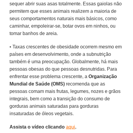
sequer abrir suas asas totalmente. Essas gaiolas não
permitem que esses animais realizem a maioria de
seus comportamentos naturais mais básicos, como
caminhar, empoleirar-se, botar ovos em ninhos, ou
tomar banhos de areia.
• Taxas crescentes de obesidade ocorrem mesmo em
países em desenvolvimento, onde a subnutrição
também é uma preocupação. Globalmente, há mais
pessoas obesas do que pessoas desnutridas. Para
enfrentar esse problema crescente, a
Organização
Mundial de Saúde (OMS)
recomenda que as
pessoas comam mais frutas, legumes, nozes e grãos
integrais, bem como a transição do consumo de
gorduras animais saturadas para gorduras
insaturadas de óleos vegetais.
Assista o vídeo clicando
aqui
.