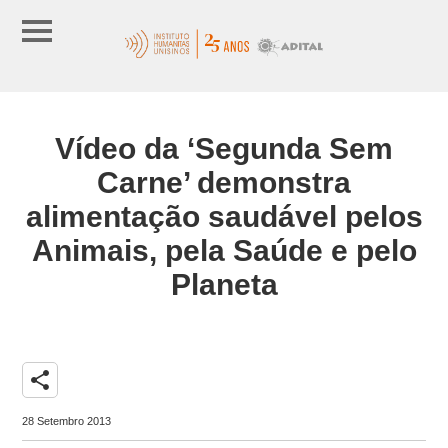
Vídeo da ‘Segunda Sem
Carne’ demonstra
alimentação saudável pelos
Animais, pela Saúde e pelo
Planeta
share
28 Setembro 2013