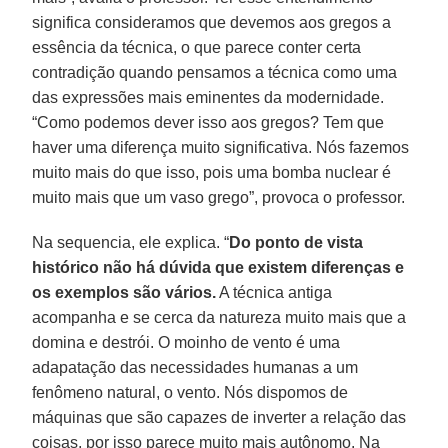
significa consideramos que devemos aos gregos a
essência da técnica, o que parece conter certa
contradição quando pensamos a técnica como uma
das expressões mais eminentes da modernidade.
“Como podemos dever isso aos gregos? Tem que
haver uma diferença muito significativa. Nós fazemos
muito mais do que isso, pois uma bomba nuclear é
muito mais que um vaso grego”, provoca o professor.
Na sequencia, ele explica. “
Do ponto de vista
histórico não há dúvida que existem diferenças e
os exemplos são vários.
A técnica antiga
acompanha e se cerca da natureza muito mais que a
domina e destrói. O moinho de vento é uma
adapatação das necessidades humanas a um
fenômeno natural, o vento. Nós dispomos de
máquinas que são capazes de inverter a relação das
coisas, por isso parece muito mais autônomo. Na