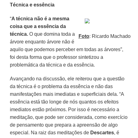
Técnica e essência
“
A técnica não é a mesma
coisa que a essência da
técnica.
O que domina toda a
Foto
: Ricardo Machado
árvore enquanto árvore não é
aquilo que podemos perceber em todas as árvores”,
foi desta forma que o professor sintetizou a
problemática da técnica e da essência.
Avançando na discussão, ele reiterou que a questão
da técnica é o problema da essência e não das
manifestações mais imediatas e superficiais dela. “A
essência está tão longe de nós quantos os efeitos
imediatos estão próximos. Por isso é necessário a
meditação, que pode ser considerada, como exercício
de pensamento que prepara a apreensão de algo
especial. Na raiz das meditações de
Descartes
, é