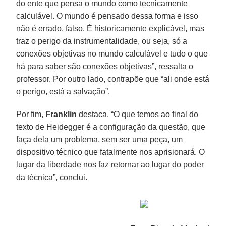
do ente que pensa o mundo como tecnicamente
calculável. O mundo é pensado dessa forma e isso
não é errado, falso. É historicamente explicável, mas
traz o perigo da instrumentalidade, ou seja, só a
conexões objetivas no mundo calculável e tudo o que
há para saber são conexões objetivas”, ressalta o
professor. Por outro lado, contrapõe que “ali onde está
o perigo, está a salvação”.
Por fim,
Franklin
destaca. “O que temos ao final do
texto de Heidegger é a configuração da questão, que
faça dela um problema, sem ser uma peça, um
dispositivo técnico que fatalmente nos aprisionará. O
lugar da liberdade nos faz retornar ao lugar do poder
da técnica”, conclui.