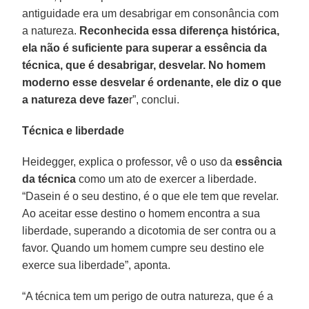
antiguidade era um desabrigar em consonância com
a natureza.
Reconhecida essa diferença histórica,
ela não é suficiente para superar a essência da
técnica, que é desabrigar, desvelar. No homem
moderno esse desvelar é ordenante, ele diz o que
a natureza deve faze
r”, conclui.
Técnica e liberdade
Heidegger, explica o professor, vê o uso da
essência
da técnica
como um ato de exercer a liberdade.
“Dasein é o seu destino, é o que ele tem que revelar.
Ao aceitar esse destino o homem encontra a sua
liberdade, superando a dicotomia de ser contra ou a
favor. Quando um homem cumpre seu destino ele
exerce sua liberdade”, aponta.
“A técnica tem um perigo de outra natureza, que é a