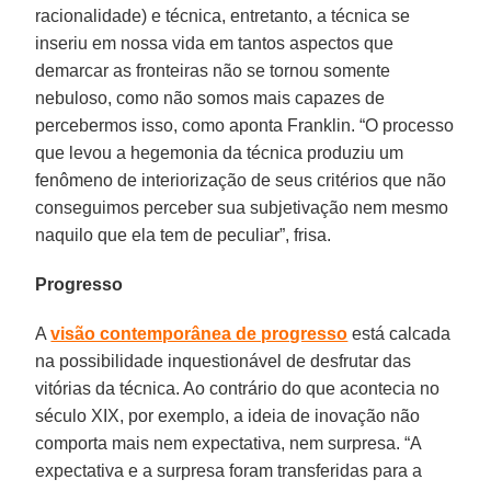
racionalidade) e técnica, entretanto, a técnica se
inseriu em nossa vida em tantos aspectos que
demarcar as fronteiras não se tornou somente
nebuloso, como não somos mais capazes de
percebermos isso, como aponta Franklin. “O processo
que levou a hegemonia da técnica produziu um
fenômeno de interiorização de seus critérios que não
conseguimos perceber sua subjetivação nem mesmo
naquilo que ela tem de peculiar”, frisa.
Progresso
A
visão contemporânea de progresso
está calcada
na possibilidade inquestionável de desfrutar das
vitórias da técnica. Ao contrário do que acontecia no
século XIX, por exemplo, a ideia de inovação não
comporta mais nem expectativa, nem surpresa. “A
expectativa e a surpresa foram transferidas para a