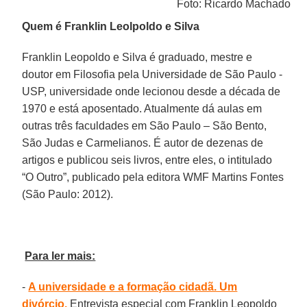
Foto: Ricardo Machado
Quem é Franklin Leolpoldo e Silva
Franklin Leopoldo e Silva é graduado, mestre e
doutor em Filosofia pela Universidade de São Paulo -
USP, universidade onde lecionou desde a década de
1970 e está aposentado. Atualmente dá aulas em
outras três faculdades em São Paulo – São Bento,
São Judas e Carmelianos. É autor de dezenas de
artigos e publicou seis livros, entre eles, o intitulado
“O Outro”, publicado pela editora WMF Martins Fontes
(São Paulo: 2012).
Para ler mais:
-
A universidade e a formação cidadã. Um
divórcio.
Entrevista especial com Franklin Leopoldo