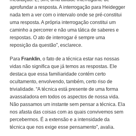
aprofundar a resposta. A interrogação para Heidegger
nada tem a ver com o intervalo onde se pré-constitui
uma resposta. A própria interrogação constitui um
caminho a percorrer e não uma tática de saberes e
respostas. O ato de interrogar é sempre uma
reposição da questão”, esclarece.
Para
Franklin
, o fato de a técnica estar nas nossas
vidas não significa que já temos as respostas. Ele
destaca que essa familiaridade contém certo
ocultamento, envolvendo, também, certo riso de
trivialidade. “A técnica está presente de uma forma
avassaladora em todos os aspectos de nossa vida.
Não passamos um instante sem pensar a técnica. Ela
nos afasta das coisas com as quais convivemos sem
percebermos. É a extensão e a intensidade da
técnica que nos exige esse pensamento”, avalia.