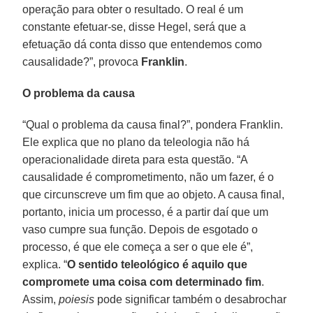
operação para obter o resultado. O real é um
constante efetuar-se, disse Hegel, será que a
efetuação dá conta disso que entendemos como
causalidade?”, provoca
Franklin
.
O problema da causa
“Qual o problema da causa final?”, pondera Franklin.
Ele explica que no plano da teleologia não há
operacionalidade direta para esta questão. “A
causalidade é comprometimento, não um fazer, é o
que circunscreve um fim que ao objeto. A causa final,
portanto, inicia um processo, é a partir daí que um
vaso cumpre sua função. Depois de esgotado o
processo, é que ele começa a ser o que ele é”,
explica. “
O sentido teleológico é aquilo que
compromete uma coisa com determinado fim
.
Assim,
poiesis
pode significar também o desabrochar