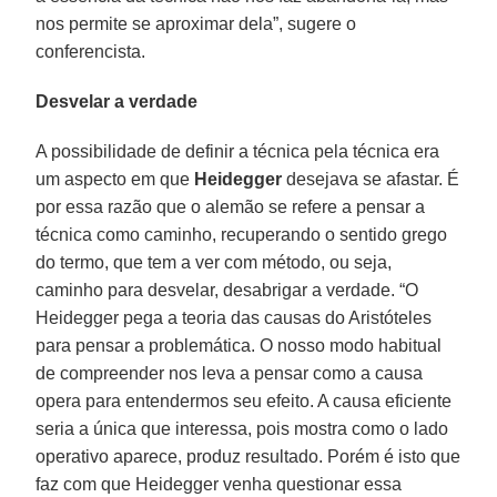
nos permite se aproximar dela”, sugere o
conferencista.
Desvelar a verdade
A possibilidade de definir a técnica pela técnica era
um aspecto em que
Heidegger
desejava se afastar. É
por essa razão que o alemão se refere a pensar a
técnica como caminho, recuperando o sentido grego
do termo, que tem a ver com método, ou seja,
caminho para desvelar, desabrigar a verdade. “O
Heidegger pega a teoria das causas do Aristóteles
para pensar a problemática. O nosso modo habitual
de compreender nos leva a pensar como a causa
opera para entendermos seu efeito. A causa eficiente
seria a única que interessa, pois mostra como o lado
operativo aparece, produz resultado. Porém é isto que
faz com que Heidegger venha questionar essa