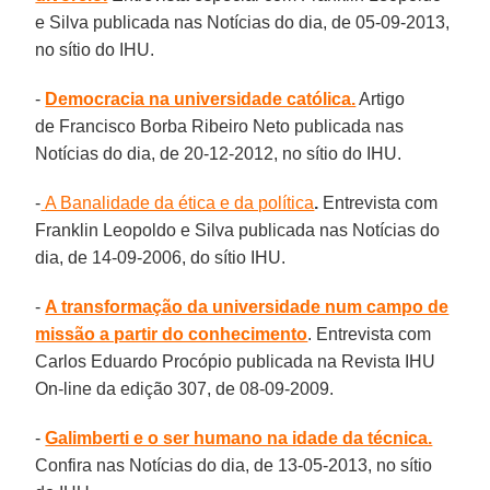
e Silva publicada nas Notícias do dia, de 05-09-2013,
no sítio do IHU.
-
Democracia na universidade católica.
Artigo
de Francisco Borba Ribeiro Neto publicada nas
Notícias do dia, de 20-12-2012, no sítio do IHU.
-
A Banalidade da ética e da política
.
Entrevista com
Franklin Leopoldo e Silva publicada nas Notícias do
dia, de 14-09-2006, do sítio IHU.
-
A transformação da universidade num campo de
missão a partir do conhecimento
. Entrevista com
Carlos Eduardo Procópio publicada na Revista IHU
On-line da edição 307, de 08-09-2009.
-
Galimberti e o ser humano na idade da técnica.
Confira nas Notícias do dia, de 13-05-2013, no sítio