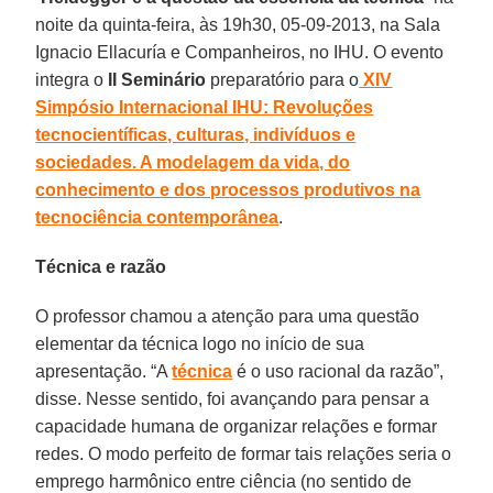
noite da quinta-feira, às 19h30, 05-09-2013, na Sala
Ignacio Ellacuría e Companheiros, no IHU. O evento
integra o
II Seminário
preparatório para o
XIV
Simpósio Internacional IHU: Revoluções
tecnocientíficas, culturas, indivíduos e
sociedades. A modelagem da vida, do
conhecimento e dos processos produtivos na
tecnociência contemporânea
.
Técnica e razão
O professor chamou a atenção para uma questão
elementar da técnica logo no início de sua
apresentação. “A
técnica
é o uso racional da razão”,
disse. Nesse sentido, foi avançando para pensar a
capacidade humana de organizar relações e formar
redes. O modo perfeito de formar tais relações seria o
emprego harmônico entre ciência (no sentido de