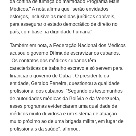
da cortina de fumaça do malfadado Programa Mais
Médicos." A nota afirma que "serão envidados
esforços, inclusive as medidas jurídicas cabíveis,
para assegurar o estado democrático de direito no
país, com base na dignidade humana".
Também em nota, a Federação Nacional dos Médicos
acusou o governo
Dilma
de escravizar os cubanos.
"Os contratos dos médicos cubanos têm
características de trabalho escravo e só servem para
financiar o governo de Cuba". O presidente da
entidade, Geraldo Ferreira, questionou a qualidade
profissional dos cubanos. "Segundo os testemunhos
de autoridades médicas da Bolívia e da Venezuela,
esses programas evidenciaram uma qualidade de
médicos muito duvidosa e um sistema de atuação
muito próximo ao de uma brigada militar, em lugar de
profissionais da saúde", afirmou.