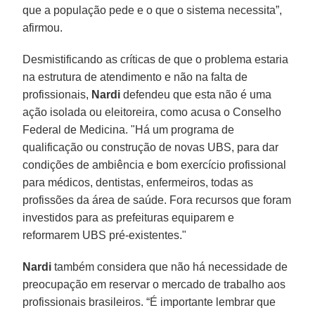
que a população pede e o que o sistema necessita”,
afirmou.
Desmistificando as críticas de que o problema estaria
na estrutura de atendimento e não na falta de
profissionais,
Nardi
defendeu que esta não é uma
ação isolada ou eleitoreira, como acusa o Conselho
Federal de Medicina. "Há um programa de
qualificação ou construção de novas UBS, para dar
condições de ambiência e bom exercício profissional
para médicos, dentistas, enfermeiros, todas as
profissões da área de saúde. Fora recursos que foram
investidos para as prefeituras equiparem e
reformarem UBS pré-existentes."
Nardi
também considera que não há necessidade de
preocupação em reservar o mercado de trabalho aos
profissionais brasileiros. “É importante lembrar que