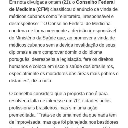
Em nota divulgada ontem (21), o
Conselho Federal
de Medicina
(
CFM
) classificou o anúncio da vinda de
médicos cubanos como "eleitoreiro, irresponsável e
desrespeitoso". "O Conselho Federal de Medicina
condena de forma veemente a decisão irresponsável
do Ministério da Saúde que, ao promover a vinda de
médicos cubanos sem a devida revalidação de seus
diplomas e sem comprovar domínio do idioma
português, desrespeita a legislação, fere os direitos
humanos e coloca em risco a saúde dos brasileiros,
especialmente os moradores das áreas mais pobres e
distantes", diz a nota.
O conselho considera que a proposta não é para
resolver a falta de interesse em 701 cidades pelos
profissionais brasileiros, mas sim uma ação
premeditada. "Trata-se de uma medida que nada tem
de improvisada, mas que foi planejada nos bastidores