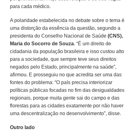
para cada médico.
A polaridade estabelecida no debate sobre o tema é
uma distorção da essência da questão, segundo a
presidenta do Conselho Nacional de Saúde
(CNS),
Maria do Socorro de Souza
. “É um direito de
cidadania da população brasileira e isso custou alto
para a sociedade, que sempre teve seus direitos
negados pelo Estado, principalmente na saúde”,
afirmou. E prosseguiu no que acredita ser uma das
fontes do problema: “O país precisa interiorizar
políticas públicas focadas no fim das desigualdades
regionais, porque muita gente sai do campo e das
florestas para as cidades exatamente por não haver
uma descentralização no desenvolvimento”, disse.
Outro lado