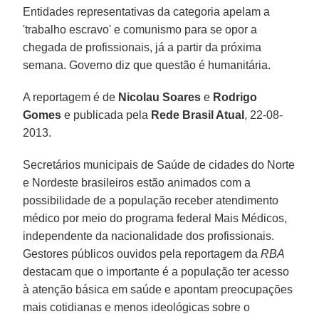
Entidades representativas da categoria apelam a
'trabalho escravo' e comunismo para se opor a
chegada de profissionais, já a partir da próxima
semana. Governo diz que questão é humanitária.
A reportagem é de
Nicolau Soares
e
Rodrigo
Gomes
e publicada pela
Rede Brasil Atual
, 22-08-
2013.
Secretários municipais de Saúde de cidades do Norte
e Nordeste brasileiros estão animados com a
possibilidade de a população receber atendimento
médico por meio do programa federal Mais Médicos,
independente da nacionalidade dos profissionais.
Gestores públicos ouvidos pela reportagem da
RBA
destacam que o importante é a população ter acesso
à atenção básica em saúde e apontam preocupações
mais cotidianas e menos ideológicas sobre o