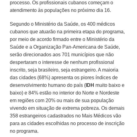
processo. Os profissionais cubanos começam o
atendimento às populações no próximo dia 16.
Segundo o Ministério da Saúde, os 400 médicos
cubanos que atuarão na primeira etapa do programa,
por meio de acordo firmado entre o Ministério da
Saúde e a Organização Pan-Americana de Saúde,
serão direcionados aos 701 municípios que não
despertaram o interesse de nenhum profissional
inscrito, seja brasileiro, seja estrangeiro. A maioria
das cidades (68%) apresenta os piores índices de
desenvolvimento humano do país (
IDH
muito baixo e
baixo) e 84% estão no interior do Norte e Nordeste
em regiões com 20% ou mais de sua população
vivendo em situação de extrema pobreza. Os demais
358 estrangeiros cadastrados no Mais Médicos vão
para as cidades escolhidas no processo de inscrição
no programa.