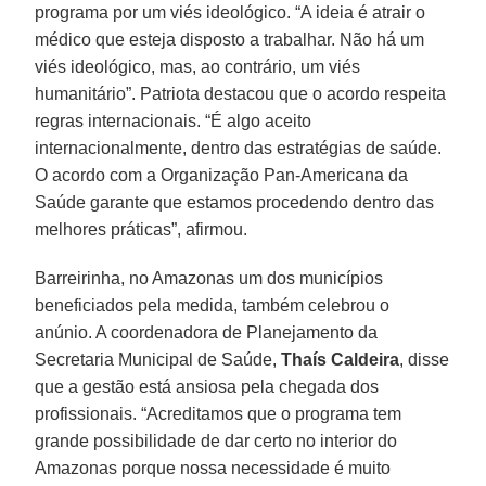
programa por um viés ideológico. “A ideia é atrair o
médico que esteja disposto a trabalhar. Não há um
viés ideológico, mas, ao contrário, um viés
humanitário”. Patriota destacou que o acordo respeita
regras internacionais. “É algo aceito
internacionalmente, dentro das estratégias de saúde.
O acordo com a Organização Pan-Americana da
Saúde garante que estamos procedendo dentro das
melhores práticas”, afirmou.
Barreirinha, no Amazonas um dos municípios
beneficiados pela medida, também celebrou o
anúnio. A coordenadora de Planejamento da
Secretaria Municipal de Saúde,
Thaís Caldeira
, disse
que a gestão está ansiosa pela chegada dos
profissionais. “Acreditamos que o programa tem
grande possibilidade de dar certo no interior do
Amazonas porque nossa necessidade é muito