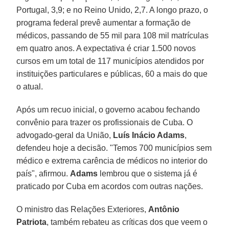
Portugal, 3,9; e no Reino Unido, 2,7. A longo prazo, o
programa federal prevê aumentar a formação de
médicos, passando de 55 mil para 108 mil matrículas
em quatro anos. A expectativa é criar 1.500 novos
cursos em um total de 117 municípios atendidos por
instituições particulares e públicas, 60 a mais do que
o atual.
Após um recuo inicial, o governo acabou fechando
convênio para trazer os profissionais de Cuba. O
advogado-geral da União,
Luís Inácio Adams
,
defendeu hoje a decisão. "Temos 700 municípios sem
médico e extrema carência de médicos no interior do
país", afirmou.
Adams
lembrou que o sistema já é
praticado por Cuba em acordos com outras nações.
O ministro das Relações Exteriores,
Antônio
Patriota
, também rebateu as críticas dos que veem o