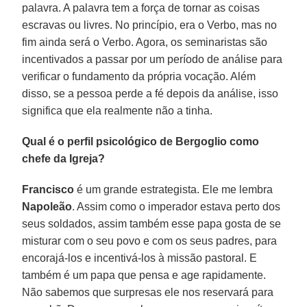
palavra. A palavra tem a força de tornar as coisas
escravas ou livres. No princípio, era o Verbo, mas no
fim ainda será o Verbo. Agora, os seminaristas são
incentivados a passar por um período de análise para
verificar o fundamento da própria vocação. Além
disso, se a pessoa perde a fé depois da análise, isso
significa que ela realmente não a tinha.
Qual é o perfil psicológico de Bergoglio como
chefe da Igreja?
Francisco
é um grande estrategista. Ele me lembra
Napoleão
. Assim como o imperador estava perto dos
seus soldados, assim também esse papa gosta de se
misturar com o seu povo e com os seus padres, para
encorajá-los e incentivá-los à missão pastoral. E
também é um papa que pensa e age rapidamente.
Não sabemos que surpresas ele nos reservará para