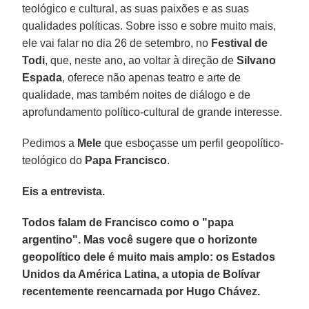
teológico e cultural, as suas paixões e as suas
qualidades políticas. Sobre isso e sobre muito mais,
ele vai falar no dia 26 de setembro, no
Festival de
Todi
, que, neste ano, ao voltar à direção de
Silvano
Espada
, oferece não apenas teatro e arte de
qualidade, mas também noites de diálogo e de
aprofundamento político-cultural de grande interesse.
Pedimos a
Mele
que esboçasse um perfil geopolítico-
teológico do
Papa Francisco
.
Eis a entrevista.
Todos falam de Francisco como o "papa
argentino". Mas você sugere que o horizonte
geopolítico dele é muito mais amplo: os Estados
Unidos da América Latina, a utopia de Bolívar
recentemente reencarnada por Hugo Chávez.