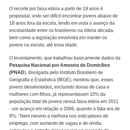
O recorte por faixa etária a partir de 19 anos é
proposital, visto ser difícil encontrar jovens abaixo de
18 anos fora da escola, tendo em vista o avanço da
escolaridade entre os brasileiros na última década,
bem como a legislação envolvida em manter os
jovens na escola, até essa idade.
O levantamento, que trabalhou basicamente dados da
Pesquisa Nacional por Amostra de Domicílios
(PNAD
), divulgada pelo Instituto Brasileiro de
Geografia e Estatística (IBGE), mostrou que, esses
jovens desalentados, excluindo donas de casa e
mulheres com filhos, já representavam 10% da
população total de jovens nessa faixa etária em 2011
- um avanço em relação a 2006, quando a fatia era de
8%. "Nem mesmo a melhora nos indicadores de
emprego, com aumento de vagas e de renda,