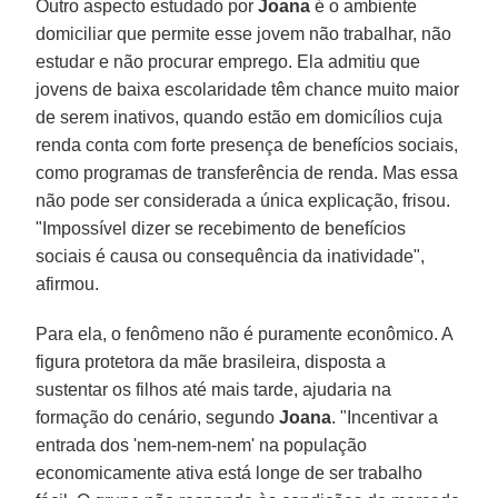
Outro aspecto estudado por
Joana
é o ambiente
domiciliar que permite esse jovem não trabalhar, não
estudar e não procurar emprego. Ela admitiu que
jovens de baixa escolaridade têm chance muito maior
de serem inativos, quando estão em domicílios cuja
renda conta com forte presença de benefícios sociais,
como programas de transferência de renda. Mas essa
não pode ser considerada a única explicação, frisou.
"Impossível dizer se recebimento de benefícios
sociais é causa ou consequência da inatividade",
afirmou.
Para ela, o fenômeno não é puramente econômico. A
figura protetora da mãe brasileira, disposta a
sustentar os filhos até mais tarde, ajudaria na
formação do cenário, segundo
Joana
. "Incentivar a
entrada dos 'nem-nem-nem' na população
economicamente ativa está longe de ser trabalho