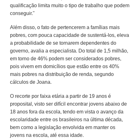
qualificação limita muito o tipo de trabalho que podem
conseguir."
Além disso, o fato de pertencerem a famílias mais
pobres, com pouca capacidade de sustentá-los, eleva
a probabilidade de se tornarem dependentes do
governo, avalia a especialista. Do total de 1,5 milhão,
em torno de 46% podem ser considerados pobres,
pois vivem em domicílios que estão entre os 40%
mais pobres na distribuição de renda, segundo
cálculos de Joana.
O recorte por faixa etária a partir de 19 anos é
proposital, visto ser difícil encontrar jovens abaixo de
18 anos fora da escola, tendo em vista o avanço da
escolaridade entre os brasileiros na última década,
bem como a legislação envolvida em manter os
jovens na escola, até essa idade.