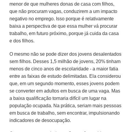
menor de que mulheres donas de casa com filhos,
que não procuram vagas, conduzirem a um impacto
negativo no emprego. Isso porque é relativamente
baixa a perspectiva de que essa mulher vá procurar
trabalho, em futuro próximo, porque já cuida da casa
e dos filhos.
O mesmo não se pode dizer dos jovens desalentados
sem filhos. Desses 1,5 milhão de jovens, 20% tinham
menos de cinco anos de escolaridade - a maior fatia
entre as faixas de estudo delimitadas. Ela considerou
que, em um segundo momento, esses jovens podem
se converter em adultos em busca de uma vaga. Mas
a baixa qualificação tornaria difícil um lugar na
população ocupada. Na prática, seriam mais pessoas
em busca de trabalho, sem encontrar, impulsionando
indicadores de desocupação.