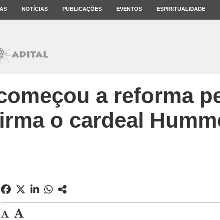
AS
NOTÍCIAS
PUBLICAÇÕES
EVENTOS
ESPIRITUALIDADE
começou a reforma p
firma o cardeal Humm