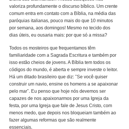
valoriza profundamente o discurso bíblico. Um crente
comum entra em contato com a Bíblia, na média das
paróquias italianas, pouco mais do que 10 minutos
por semana, aos domingos! Mesmo no tecido dos
dias úteis, eu ousaria mais: por que só a missa?
Todos os mosteiros que frequentamos têm
familiaridade com a Sagrada Escritura e também por
isso estão cheios de jovens. A Bíblia tem todos os
códigos do mundo, é aberta e sempre investe o leitor.
Há um ditado brasileiro que diz: "Se você quiser
construir um navio, ensine os homens a se apaixonar
pelo mar". Eu penso que hoje nós devemos ser
capazes de nos apaixonarmos por uma Igreja da
festa, por uma Igreja que fale de Jesus Cristo, com
menos medo, que depois nos bloqueiam também ao
fazer algumas reformas que são realmente
essenciais.