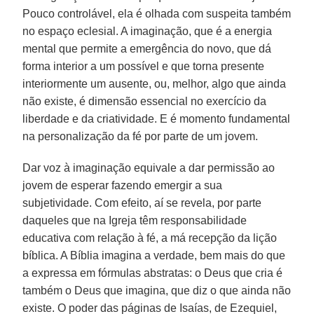
Pouco controlável, ela é olhada com suspeita também
no espaço eclesial. A imaginação, que é a energia
mental que permite a emergência do novo, que dá
forma interior a um possível e que torna presente
interiormente um ausente, ou, melhor, algo que ainda
não existe, é dimensão essencial no exercício da
liberdade e da criatividade. E é momento fundamental
na personalização da fé por parte de um jovem.
Dar voz à imaginação equivale a dar permissão ao
jovem de esperar fazendo emergir a sua
subjetividade. Com efeito, aí se revela, por parte
daqueles que na Igreja têm responsabilidade
educativa com relação à fé, a má recepção da lição
bíblica. A Bíblia imagina a verdade, bem mais do que
a expressa em fórmulas abstratas: o Deus que cria é
também o Deus que imagina, que diz o que ainda não
existe. O poder das páginas de Isaías, de Ezequiel,