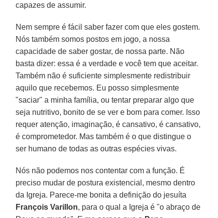
capazes de assumir.
Nem sempre é fácil saber fazer com que eles gostem.
Nós também somos postos em jogo, a nossa
capacidade de saber gostar, de nossa parte. Não
basta dizer: essa é a verdade e você tem que aceitar.
Também não é suficiente simplesmente redistribuir
aquilo que recebemos. Eu posso simplesmente
"saciar" a minha família, ou tentar preparar algo que
seja nutritivo, bonito de se ver e bom para comer. Isso
requer atenção, imaginação, é cansativo, é cansativo,
é comprometedor. Mas também é o que distingue o
ser humano de todas as outras espécies vivas.
Nós não podemos nos contentar com a função. É
preciso mudar de postura existencial, mesmo dentro
da Igreja. Parece-me bonita a definição do jesuíta
François Varillon
, para o qual a Igreja é "o abraço de