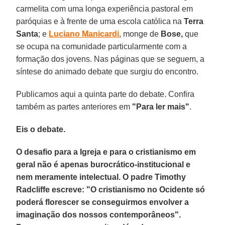
carmelita com uma longa experiência pastoral em
paróquias e à frente de uma escola católica na
Terra
Santa
; e
Luciano Manicardi
, monge de
Bose,
que
se ocupa na comunidade particularmente com a
formação dos jovens. Nas páginas que se seguem, a
síntese do animado debate que surgiu do encontro.
Publicamos aqui a quinta parte do debate. Confira
também as partes anteriores em
"Para ler mais"
.
Eis o debate.
O desafio para a Igreja e para o cristianismo em
geral não é apenas burocrático-institucional e
nem meramente intelectual. O padre Timothy
Radcliffe escreve: "O cristianismo no Ocidente só
poderá florescer se conseguirmos envolver a
imaginação dos nossos contemporâneos".