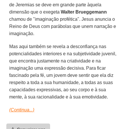
de Jeremias se deve em grande parte àquela
dimensão que o exegeta
Walter Brueggemann
chamou de "imaginação profética". Jesus anuncia o
Reino de Deus com parábolas que unem narração e
imaginação.
Mas aqui também se revela a desconfiança nas
potencialidades interiores e na subjetividade juvenil,
que encontra justamente na criatividade e na
imaginação uma expressão decisiva. Para ficar
fascinado pela fé, um jovem deve sentir que ela diz
respeito a toda a sua humanidade, a todas as suas
capacidades expressivas, ao seu corpo e à sua
mente, à sua racionalidade e à sua emotividade.
(Continua...)
⚠️