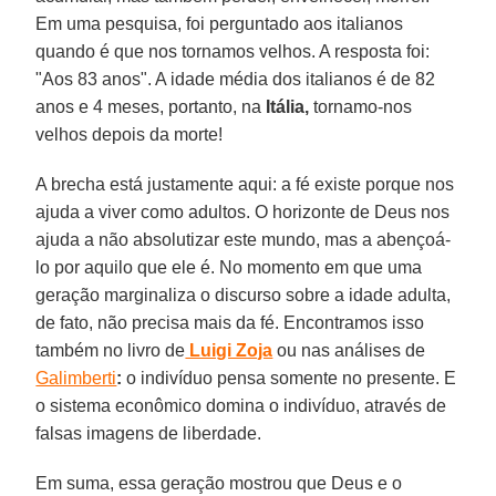
Em uma pesquisa, foi perguntado aos italianos
quando é que nos tornamos velhos. A resposta foi:
"Aos 83 anos". A idade média dos italianos é de 82
anos e 4 meses, portanto, na
Itália,
tornamo-nos
velhos depois da morte!
A brecha está justamente aqui: a fé existe porque nos
ajuda a viver como adultos. O horizonte de Deus nos
ajuda a não absolutizar este mundo, mas a abençoá-
lo por aquilo que ele é. No momento em que uma
geração marginaliza o discurso sobre a idade adulta,
de fato, não precisa mais da fé. Encontramos isso
também no livro de
Luigi Zoja
ou nas análises de
Galimberti
:
o indivíduo pensa somente no presente. E
o sistema econômico domina o indivíduo, através de
falsas imagens de liberdade.
Em suma, essa geração mostrou que Deus e o