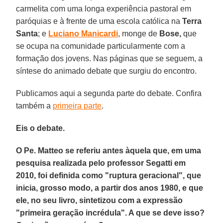
carmelita com uma longa experiência pastoral em
paróquias e à frente de uma escola católica na
Terra
Santa
; e
Luciano Manicardi
, monge de
Bose,
que
se ocupa na comunidade particularmente com a
formação dos jovens. Nas páginas que se seguem, a
síntese do animado debate que surgiu do encontro.
Publicamos aqui a segunda parte do debate. Confira
também a
primeira parte
.
Eis o debate.
O Pe. Matteo se referiu antes àquela que, em uma
pesquisa realizada pelo professor Segatti em
2010, foi definida como "ruptura geracional", que
inicia, grosso modo, a partir dos anos 1980, e que
ele, no seu livro, sintetizou com a expressão
"primeira geração incrédula". A que se deve isso?