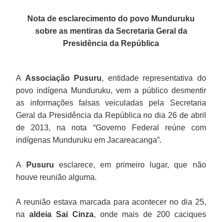
Nota de esclarecimento do povo Munduruku
sobre as mentiras da Secretaria Geral da
Presidência da República
A
Associação Pusuru
, entidade representativa do
povo indígena Munduruku, vem a público desmentir
as informações falsas veiculadas pela Secretaria
Geral da Presidência da República no dia 26 de abril
de 2013, na nota “Governo Federal reúne com
indígenas Munduruku em Jacareacanga”.
A
Pusuru
esclarece, em primeiro lugar, que não
houve reunião alguma.
A reunião estava marcada para acontecer no dia 25,
na
aldeia Sai Cinza
, onde mais de 200 caciques