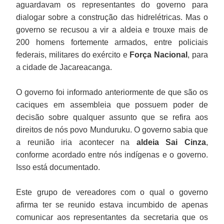
aguardavam os representantes do governo para
dialogar sobre a construção das hidrelétricas. Mas o
governo se recusou a vir a aldeia e trouxe mais de
200 homens fortemente armados, entre policiais
federais, militares do exército e
Força Nacional
, para
a cidade de Jacareacanga.
O governo foi informado anteriormente de que são os
caciques em assembleia que possuem poder de
decisão sobre qualquer assunto que se refira aos
direitos de nós povo Munduruku. O governo sabia que
a reunião iria acontecer na
aldeia Sai Cinza
,
conforme acordado entre nós indígenas e o governo.
Isso está documentado.
Este grupo de vereadores com o qual o governo
afirma ter se reunido estava incumbido de apenas
comunicar aos representantes da secretaria que os