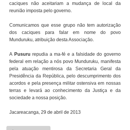
caciques não aceitariam a mudança de local da
reunião imposta pelo governo.
Comunicamos que esse grupo não tem autorização
dos caciques para falar em nome do povo
Munduruku, atribuição desta Associação.
A
Pusuru
repudia a ma-fé e a falsidade do governo
federal em relação a nós povo Munduruku, manifesta
pela atuação mentirosa da Secretaria Geral da
Presidência da República, pelo descumprimento dos
acordos e pela presença militar ostensiva em nossas
terras e levará ao conhecimento da Justiça e da
sociedade a nossa posição.
Jacareacanga, 29 de abril de 2013