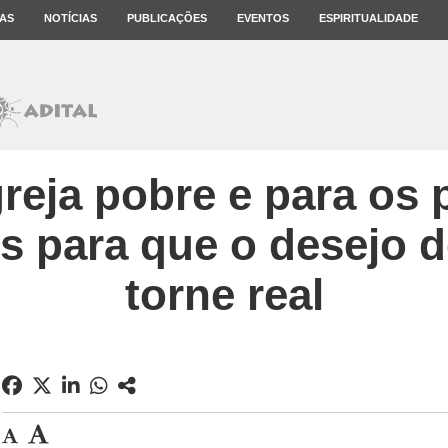
AS
NOTÍCIAS
PUBLICAÇÕES
EVENTOS
ESPIRITUALIDADE
reja pobre e para os 
s para que o desejo d
torne real