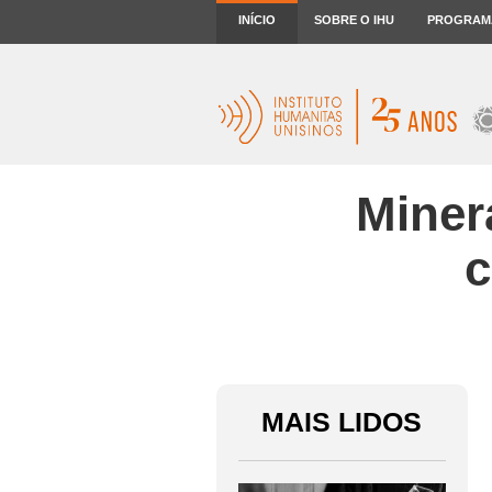
INÍCIO
SOBRE O IHU
PROGRAM
Miner
c
MAIS LIDOS