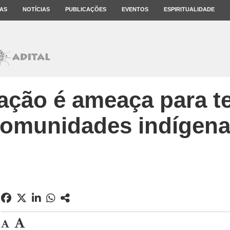
AS
NOTÍCIAS
PUBLICAÇÕES
EVENTOS
ESPIRITUALIDADE
ação é ameaça para te
omunidades indígen