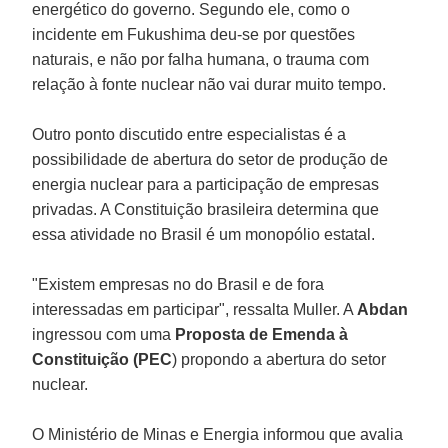
energético do governo. Segundo ele, como o
incidente em Fukushima deu-se por questões
naturais, e não por falha humana, o trauma com
relação à fonte nuclear não vai durar muito tempo.
Outro ponto discutido entre especialistas é a
possibilidade de abertura do setor de produção de
energia nuclear para a participação de empresas
privadas. A Constituição brasileira determina que
essa atividade no Brasil é um monopólio estatal.
"Existem empresas no do Brasil e de fora
interessadas em participar", ressalta Muller. A
Abdan
ingressou com uma
Proposta de Emenda à
Constituição (PEC
) propondo a abertura do setor
nuclear.
O Ministério de Minas e Energia informou que avalia