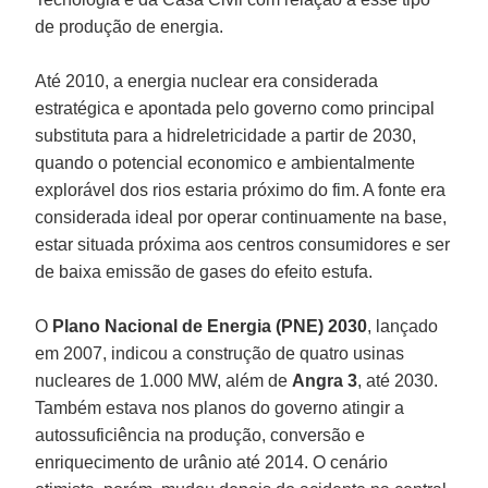
de produção de energia.
Até 2010, a energia nuclear era considerada
estratégica e apontada pelo governo como principal
substituta para a hidreletricidade a partir de 2030,
quando o potencial economico e ambientalmente
explorável dos rios estaria próximo do fim. A fonte era
considerada ideal por operar continuamente na base,
estar situada próxima aos centros consumidores e ser
de baixa emissão de gases do efeito estufa.
O
Plano Nacional de Energia (PNE) 2030
, lançado
em 2007, indicou a construção de quatro usinas
nucleares de 1.000 MW, além de
Angra 3
, até 2030.
Também estava nos planos do governo atingir a
autossuficiência na produção, conversão e
enriquecimento de urânio até 2014. O cenário