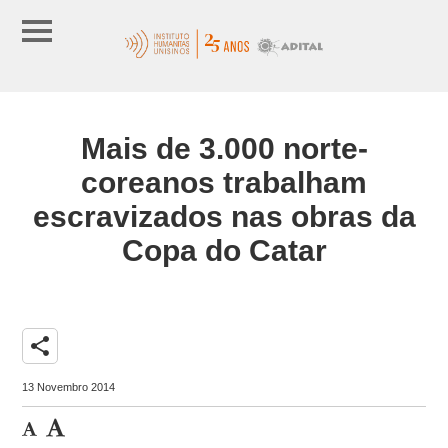
Mais de 3.000 norte-
coreanos trabalham
escravizados nas obras da
Copa do Catar
share
13 Novembro 2014