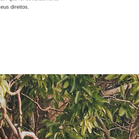
eus direitos.