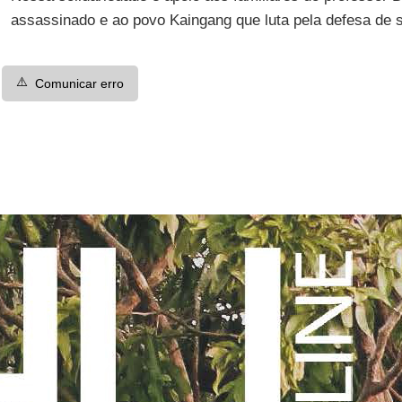
assassinado e ao povo Kaingang que luta pela defesa de s
⚠️
Comunicar erro