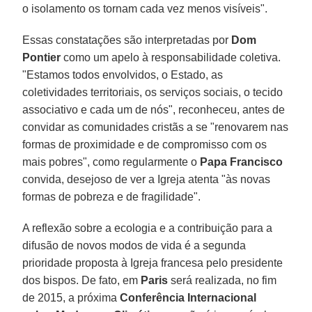
o isolamento os tornam cada vez menos visíveis".
Essas constatações são interpretadas por
Dom
Pontier
como um apelo à responsabilidade coletiva.
"Estamos todos envolvidos, o Estado, as
coletividades territoriais, os serviços sociais, o tecido
associativo e cada um de nós", reconheceu, antes de
convidar as comunidades cristãs a se "renovarem nas
formas de proximidade e de compromisso com os
mais pobres", como regularmente o
Papa Francisco
convida, desejoso de ver a Igreja atenta "às novas
formas de pobreza e de fragilidade".
A reflexão sobre a ecologia e a contribuição para a
difusão de novos modos de vida é a segunda
prioridade proposta à Igreja francesa pelo presidente
dos bispos. De fato, em
Paris
será realizada, no fim
de 2015, a próxima
Conferência Internacional