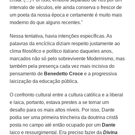
intervalo de séculos, ele ainda conserva o frescor de
um poeta da nossa época e certamente é muito mais
moderno do que alguns recentes."
Nessa tentativa, havia intenções específicas. As
palavras da encíclica diziam respeito justamente ao
clima filosófico e político italiano daqueles anos,
marcados não só pelo sobrevivente Modernismo, mas
também pela presença cada vez mais incisiva do
pensamento de
Benedetto Croce
e a progressiva
laicização da educação pública.
O confronto cultural entre a cultura católica e a liberal
e laica, portanto, estava prestes a se tornar um
desafio para os mais altos níveis. Por isso, Dante
podia ser uma primeira trincheira da doutrina cristã
posta no campo até então ocupado por um
Dante
laico e ressurgimental. Era preciso fazer da
Divina