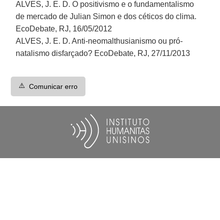
ALVES, J. E. D. O positivismo e o fundamentalismo
de mercado de Julian Simon e dos céticos do clima.
EcoDebate, RJ, 16/05/2012
ALVES, J. E. D. Anti-neomalthusianismo ou pró-
natalismo disfarçado? EcoDebate, RJ, 27/11/2013
⚠️
Comunicar erro