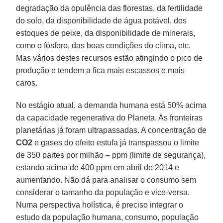
degradação da opulência das florestas, da fertilidade
do solo, da disponibilidade de água potável, dos
estoques de peixe, da disponibilidade de minerais,
como o fósforo, das boas condições do clima, etc.
Mas vários destes recursos estão atingindo o pico de
produção e tendem a fica mais escassos e mais
caros.
No estágio atual, a demanda humana está 50% acima
da capacidade regenerativa do Planeta. As fronteiras
planetárias já foram ultrapassadas. A concentração de
CO2
e gases do efeito estufa já transpassou o limite
de 350 partes por milhão – ppm (limite de segurança),
estando acima de 400 ppm em abril de 2014 e
aumentando. Não dá para analisar o consumo sem
considerar o tamanho da população e vice-versa.
Numa perspectiva holística, é preciso integrar o
estudo da população humana, consumo, população