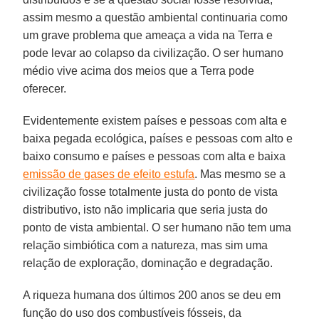
assim mesmo a questão ambiental continuaria como
um grave problema que ameaça a vida na Terra e
pode levar ao colapso da civilização. O ser humano
médio vive acima dos meios que a Terra pode
oferecer.
Evidentemente existem países e pessoas com alta e
baixa pegada ecológica, países e pessoas com alto e
baixo consumo e países e pessoas com alta e baixa
emissão de gases de efeito estufa
. Mas mesmo se a
civilização fosse totalmente justa do ponto de vista
distributivo, isto não implicaria que seria justa do
ponto de vista ambiental. O ser humano não tem uma
relação simbiótica com a natureza, mas sim uma
relação de exploração, dominação e degradação.
A riqueza humana dos últimos 200 anos se deu em
função do uso dos combustíveis fósseis, da