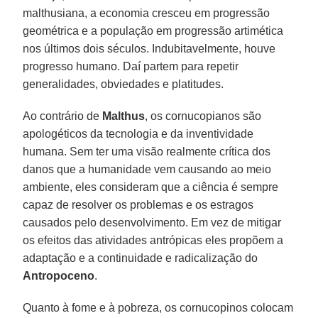
malthusiana, a economia cresceu em progressão
geométrica e a população em progressão artimética
nos últimos dois séculos. Indubitavelmente, houve
progresso humano. Daí partem para repetir
generalidades, obviedades e platitudes.
Ao contrário de
Malthus
, os cornucopianos são
apologéticos da tecnologia e da inventividade
humana. Sem ter uma visão realmente crítica dos
danos que a humanidade vem causando ao meio
ambiente, eles consideram que a ciência é sempre
capaz de resolver os problemas e os estragos
causados pelo desenvolvimento. Em vez de mitigar
os efeitos das atividades antrópicas eles propõem a
adaptação e a continuidade e radicalização do
Antropoceno
.
Quanto à fome e à pobreza, os cornucopinos colocam