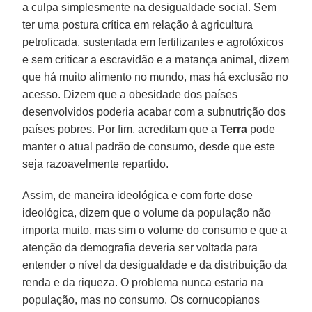
a culpa simplesmente na desigualdade social. Sem
ter uma postura crítica em relação à agricultura
petroficada, sustentada em fertilizantes e agrotóxicos
e sem criticar a escravidão e a matança animal, dizem
que há muito alimento no mundo, mas há exclusão no
acesso. Dizem que a obesidade dos países
desenvolvidos poderia acabar com a subnutrição dos
países pobres. Por fim, acreditam que a
Terra
pode
manter o atual padrão de consumo, desde que este
seja razoavelmente repartido.
Assim, de maneira ideológica e com forte dose
ideológica, dizem que o volume da população não
importa muito, mas sim o volume do consumo e que a
atenção da demografia deveria ser voltada para
entender o nível da desigualdade e da distribuição da
renda e da riqueza. O problema nunca estaria na
população, mas no consumo. Os cornucopianos