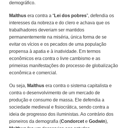
demográfico.
Malthus
era contra a “
Lei dos pobres
”, defendia os
interesses da nobreza e do clero e achava que os
trabalhadores deveriam ser mantidos
permanentemente na miséria, única forma de se
evitar os vícios e os pecados de uma população
propensa à apatia e à inatividade. Em termos
econômicos era contra o livre cambismo e as
primeiras manifestações do processo de globalização
econômica e comercial.
Ou seja,
Malthu
s
era contra o sistema capitalista e
contra o desenvolvimento de um mercado de
produção e consumo de massa. Ele defendia a
sociedade medieval e fisiocrática, sendo contra a
ideia de progresso dos iluministas. Ao contrário dos
pioneiros da demografia (
Condorcet
e
Godwin
),