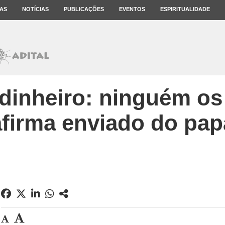
AS
NOTÍCIAS
PUBLICAÇÕES
EVENTOS
ESPIRITUALIDADE
 dinheiro: ninguém os 
afirma enviado do pap