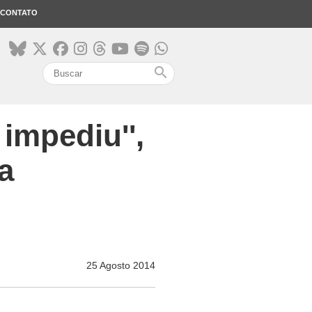
CONTATO
search
impediu'',
a
25 Agosto 2014