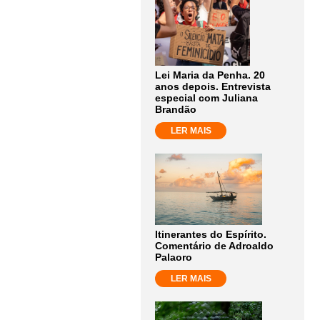
Lei Maria da Penha. 20
anos depois. Entrevista
especial com Juliana
Brandão
LER MAIS
Itinerantes do Espírito.
Comentário de Adroaldo
Palaoro
LER MAIS