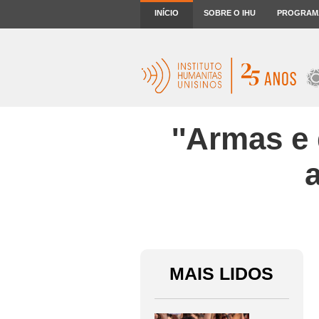
INÍCIO
SOBRE O IHU
PROGRAM
''Armas e
MAIS LIDOS