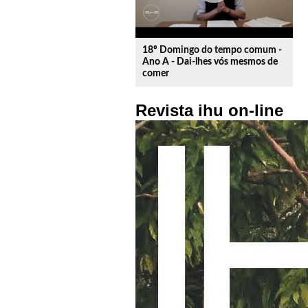
18º Domingo do tempo comum -
Ano A - Dai-lhes vós mesmos de
comer
Revista ihu on-line