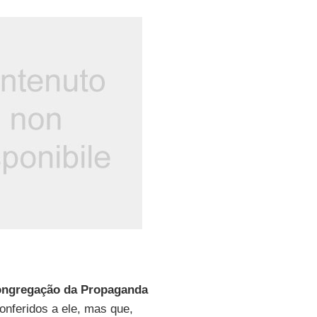
ngregação
da Propaganda
onferidos a ele, mas que,