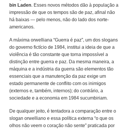
bin Laden
. Esses novos métodos dão à população a
impressão de que os tempos são de paz, afinal não
há baixas — pelo menos, não do lado dos norte-
americanos.
A máxima orwelliana “Guerra é paz”, um dos slogans
do governo fictício de 1984, institui a ideia de que a
violência é tão constante que torna impossível a
distinção entre guerra e paz. Da mesma maneira, a
máquina e a indústria da guerra são elementos tão
essenciais que a manutenção da paz exige um
estado permanente de conflito com os inimigos
(externos e, também, internos); do contrário, a
sociedade e a economia em 1984 sucumbiriam.
De qualquer jeito, é tentadora a comparação entre o
slogan orwelliano e essa política externa “o que os
olhos não veem o coração não sente” praticada por