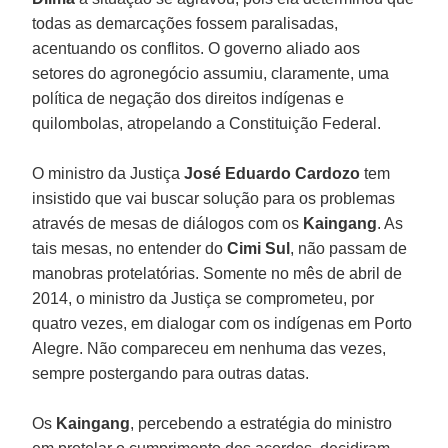
todas as demarcações fossem paralisadas,
acentuando os conflitos. O governo aliado aos
setores do agronegócio assumiu, claramente, uma
política de negação dos direitos indígenas e
quilombolas, atropelando a Constituição Federal.
O ministro da Justiça
José Eduardo Cardozo
tem
insistido que vai buscar solução para os problemas
através de mesas de diálogos com os
Kaingang
. As
tais mesas, no entender do
Cimi Sul
, não passam de
manobras protelatórias. Somente no mês de abril de
2014, o ministro da Justiça se comprometeu, por
quatro vezes, em dialogar com os indígenas em Porto
Alegre. Não compareceu em nenhuma das vezes,
sempre postergando para outras datas.
Os
Kaingang
, percebendo a estratégia do ministro