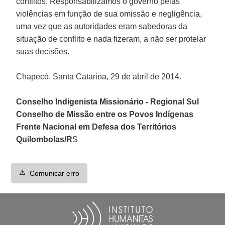
conflitos. Responsabilizamos o governo pelas
violências em função de sua omissão e negligência,
uma vez que as autoridades eram sabedoras da
situação de conflito e nada fizeram, a não ser protelar
suas decisões.
Chapecó, Santa Catarina, 29 de abril de 2014.
Conselho Indigenista Missionário - Regional Sul
Conselho de Missão entre os Povos Indígenas
Frente Nacional em Defesa dos Territórios
Quilombolas/R
S
⚠️
Comunicar erro