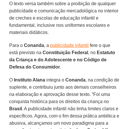
O texto versa também sobre a proibição de qualquer
publicidade e comunicação mercadológica no interior
de creches e escolas de educação infantil e
fundamental, inclusive nos uniformes escolares e
materiais didáticos.
Para o
Conanda
, a
publicidade infantil
fere o que
está previsto na
Constituição Federal
, no
Estatuto
da Criança e do Adolescente e no Código de
Defesa do Consumidor
.
O
Instituto Alana
integra o
Conanda
, na condição de
suplente, e contribuiu junto aos demais conselheiros
na elaboração e aprovação desse texto. “Foi uma
conquista histórica para os direitos da criança no
Brasil
. A publicidade infantil não tinha limites claros e
específicos. Agora, com o fim dessa prática antiética e
abusiva, alcançamos um novo paradigma para a