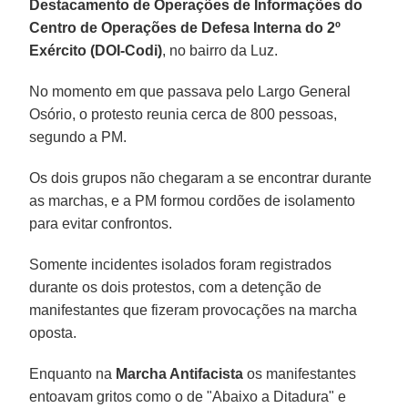
Destacamento de Operações de Informações do
Centro de Operações de Defesa Interna do 2º
Exército (DOI-Codi)
, no bairro da Luz.
No momento em que passava pelo Largo General
Osório, o protesto reunia cerca de 800 pessoas,
segundo a PM.
Os dois grupos não chegaram a se encontrar durante
as marchas, e a PM formou cordões de isolamento
para evitar confrontos.
Somente incidentes isolados foram registrados
durante os dois protestos, com a detenção de
manifestantes que fizeram provocações na marcha
oposta.
Enquanto na
Marcha Antifacista
os manifestantes
entoavam gritos como o de "Abaixo a Ditadura" e