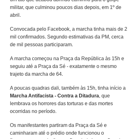
militar, que culminou poucos dias depois, em 1º de
abril.
Convocada pelo Facebook, a marcha tinha mais de 2
mil confirmados. Segundo estimativas da PM, cerca
de mil pessoas participaram.
A marcha começou na Praça da República às 15h e
seguiu até a Praça da Sé - exatamente o mesmo
trajeto da marcha de 64.
A poucas quadras dali, também às 15h, tinha início a
Marcha Antifacista - Contra a Ditadura
, que
lembrava os horrores das torturas e das mortes
ocorridas no período.
Os manifestantes partiram da Praça da Sé e
caminharam até o prédio onde funcionou o