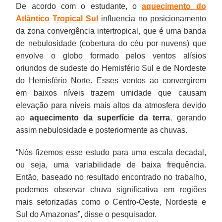
De acordo com o estudante, o
aquecimento do
Atlântico Tropical Sul
influencia no posicionamento
da zona convergência intertropical, que é uma banda
de nebulosidade (cobertura do céu por nuvens) que
envolve o globo formado pelos ventos alísios
oriundos de sudeste do Hemisfério Sul e de Nordeste
do Hemisfério Norte. Esses ventos ao convergirem
em baixos níveis trazem umidade que causam
elevação para níveis mais altos da atmosfera devido
ao
aquecimento da superfície da terra
, gerando
assim nebulosidade e posteriormente as chuvas.
“Nós fizemos esse estudo para uma escala decadal,
ou seja, uma variabilidade de baixa frequência.
Então, baseado no resultado encontrado no trabalho,
podemos observar chuva significativa em regiões
mais setorizadas como o Centro-Oeste, Nordeste e
Sul do Amazonas”, disse o pesquisador.