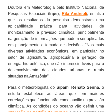
Doutora em Meteorologia pelo Instituto Nacional de
Pesquisas Espaciais (
Inpe
),
Rita Andreoli
, enfatiza
que os resultados da pesquisa demonstram uma
aplicabilidade prática para atividades de
monitoramento e previsão climática, principalmente
na geração de informações que podem ser aplicados
em planejamento e tomada de decisões. “Nas mais
diversas atividades econômicas, em particular no
setor de agricultura, agropecuária e geração de
energia hidroelétrica, que são imprescindíveis para o
desenvolvimento das cidades urbanas e rurais
situadas na Amazônia”.
Para o meteorologista do
Sipam
,
Renato Senna
, o
estudo estabelece as áreas que têm maiores
correlações que funcionarão como auxílio na previsão
climática. As condições do oceano vão definir uma