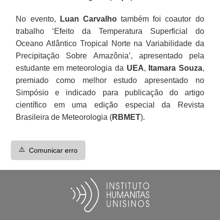
No evento,
Luan Carvalho
também foi coautor do
trabalho ‘Efeito da Temperatura Superficial do
Oceano Atlântico Tropical Norte na Variabilidade da
Precipitação Sobre Amazônia’, apresentado pela
estudante em meteorologia da
UEA
,
Itamara Souza
,
premiado como melhor estudo apresentado no
Simpósio e indicado para publicação do artigo
científico em uma edição especial da Revista
Brasileira de Meteorologia (
RBMET
).
⚠️
Comunicar erro