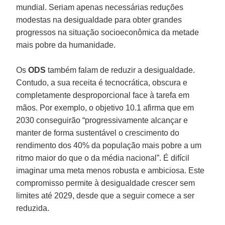
mundial. Seriam apenas necessárias reduções
modestas na desigualdade para obter grandes
progressos na situação socioeconômica da metade
mais pobre da humanidade.
Os
ODS
também falam de reduzir a desigualdade.
Contudo, a sua receita é tecnocrática, obscura e
completamente desproporcional face à tarefa em
mãos. Por exemplo, o objetivo 10.1 afirma que em
2030 conseguirão “progressivamente alcançar e
manter de forma sustentável o crescimento do
rendimento dos 40% da população mais pobre a um
ritmo maior do que o da média nacional”. É difícil
imaginar uma meta menos robusta e ambiciosa. Este
compromisso permite à desigualdade crescer sem
limites até 2029, desde que a seguir comece a ser
reduzida.