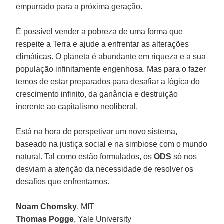
empurrado para a próxima geração.
É possível vender a pobreza de uma forma que
respeite a Terra e ajude a enfrentar as alterações
climáticas. O planeta é abundante em riqueza e a sua
população infinitamente engenhosa. Mas para o fazer
temos de estar preparados para desafiar a lógica do
crescimento infinito, da ganância e destruição
inerente ao capitalismo neoliberal.
Está na hora de perspetivar um novo sistema,
baseado na justiça social e na simbiose com o mundo
natural. Tal como estão formulados, os
ODS
só nos
desviam a atenção da necessidade de resolver os
desafios que enfrentamos.
Noam Chomsky
, MIT
Thomas Pogge
, Yale University