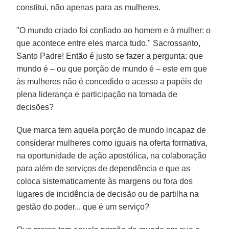
constitui, não apenas para as mulheres.
"O mundo criado foi confiado ao homem e à mulher: o
que acontece entre eles marca tudo." Sacrossanto,
Santo Padre! Então é justo se fazer a pergunta: que
mundo é – ou que porção de mundo é – este em que
às mulheres não é concedido o acesso a papéis de
plena liderança e participação na tomada de
decisões?
Que marca tem aquela porção de mundo incapaz de
considerar mulheres como iguais na oferta formativa,
na oportunidade de ação apostólica, na colaboração
para além de serviços de dependência e que as
coloca sistematicamente às margens ou fora dos
lugares de incidência de decisão ou de partilha na
gestão do poder... que é um serviço?