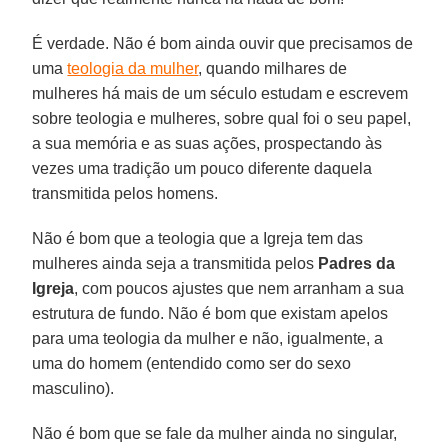
É verdade. Não é bom ainda ouvir que precisamos de
uma
teologia da mulher
, quando milhares de
mulheres há mais de um século estudam e escrevem
sobre teologia e mulheres, sobre qual foi o seu papel,
a sua memória e as suas ações, prospectando às
vezes uma tradição um pouco diferente daquela
transmitida pelos homens.
Não é bom que a teologia que a Igreja tem das
mulheres ainda seja a transmitida pelos
Padres da
Igreja
, com poucos ajustes que nem arranham a sua
estrutura de fundo. Não é bom que existam apelos
para uma teologia da mulher e não, igualmente, a
uma do homem (entendido como ser do sexo
masculino).
Não é bom que se fale da mulher ainda no singular,