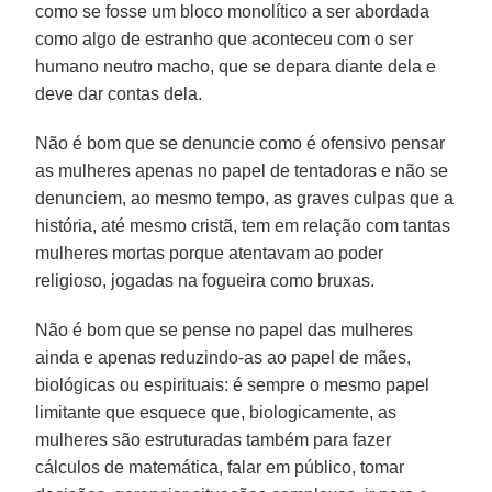
como se fosse um bloco monolítico a ser abordada
como algo de estranho que aconteceu com o ser
humano neutro macho, que se depara diante dela e
deve dar contas dela.
Não é bom que se denuncie como é ofensivo pensar
as mulheres apenas no papel de tentadoras e não se
denunciem, ao mesmo tempo, as graves culpas que a
história, até mesmo cristã, tem em relação com tantas
mulheres mortas porque atentavam ao poder
religioso, jogadas na fogueira como bruxas.
Não é bom que se pense no papel das mulheres
ainda e apenas reduzindo-as ao papel de mães,
biológicas ou espirituais: é sempre o mesmo papel
limitante que esquece que, biologicamente, as
mulheres são estruturadas também para fazer
cálculos de matemática, falar em público, tomar