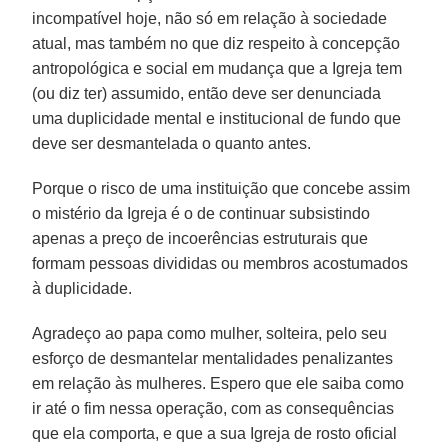
incompatível hoje, não só em relação à sociedade
atual, mas também no que diz respeito à concepção
antropológica e social em mudança que a Igreja tem
(ou diz ter) assumido, então deve ser denunciada
uma duplicidade mental e institucional de fundo que
deve ser desmantelada o quanto antes.
Porque o risco de uma instituição que concebe assim
o mistério da Igreja é o de continuar subsistindo
apenas a preço de incoerências estruturais que
formam pessoas divididas ou membros acostumados
à duplicidade.
Agradeço ao papa como mulher, solteira, pelo seu
esforço de desmantelar mentalidades penalizantes
em relação às mulheres. Espero que ele saiba como
ir até o fim nessa operação, com as consequências
que ela comporta, e que a sua Igreja de rosto oficial