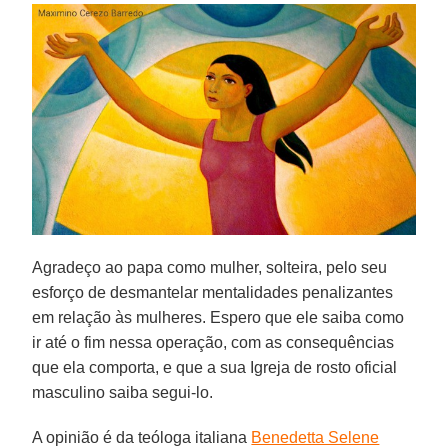
Agradeço ao papa como mulher, solteira, pelo seu
esforço de desmantelar mentalidades penalizantes
em relação às mulheres. Espero que ele saiba como
ir até o fim nessa operação, com as consequências
que ela comporta, e que a sua Igreja de rosto oficial
masculino saiba segui-lo.
A opinião é da teóloga italiana
Benedetta Selene