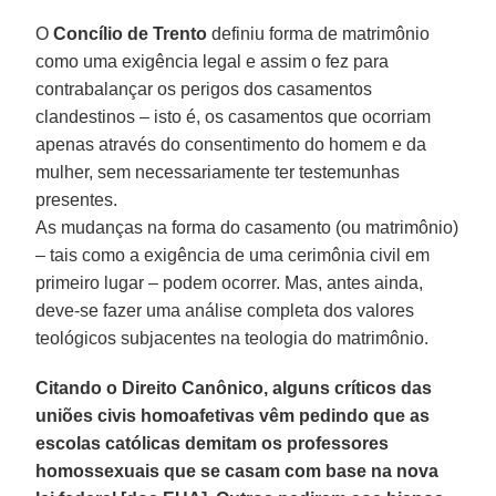
O
Concílio de Trento
definiu forma de matrimônio
como uma exigência legal e assim o fez para
contrabalançar os perigos dos casamentos
clandestinos – isto é, os casamentos que ocorriam
apenas através do consentimento do homem e da
mulher, sem necessariamente ter testemunhas
presentes.
As mudanças na forma do casamento (ou matrimônio)
– tais como a exigência de uma cerimônia civil em
primeiro lugar – podem ocorrer. Mas, antes ainda,
deve-se fazer uma análise completa dos valores
teológicos subjacentes na teologia do matrimônio.
Citando o Direito Canônico, alguns críticos das
uniões civis homoafetivas vêm pedindo que as
escolas católicas demitam os professores
homossexuais que se casam com base na nova