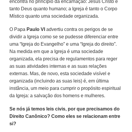
encontra no princípio da encarnação: Jesus Cristo é
tanto Deus quanto humano; a Igreja é tanto o Corpo
Místico quanto uma sociedade organizada.
O Papa
Paulo VI
advertiu contra os perigos de se
dividir a Igreja como se se pudesse diferenciar entre
uma “Igreja do Evangelho” e uma “Igreja do direito”.
Na medida em que a Igreja é uma sociedade
organizada, ela precisa de regulamentos para reger
as suas atividades internas e as suas relações
externas. Mas, de novo, esta sociedade visível e
organizada (incluindo as suas leis) é, em última
instância, um meio para cumprir o propósito espiritual
da Igreja: a salvação dos homens e mulheres.
Se nós já temos leis civis, por que precisamos do
Direito Canônico? Como eles se relacionam entre
si?