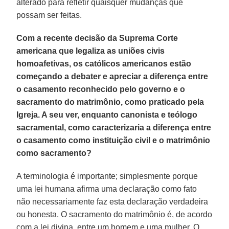
alterado para refletir quaisquer mudanças que
possam ser feitas.
Com a recente decisão da Suprema Corte
americana que legaliza as uniões civis
homoafetivas, os católicos americanos estão
começando a debater e apreciar a diferença entre
o casamento reconhecido pelo governo e o
sacramento do matrimônio, como praticado pela
Igreja. A seu ver, enquanto canonista e teólogo
sacramental, como caracterizaria a diferença entre
o casamento como instituição civil e o matrimônio
como sacramento?
A terminologia é importante; simplesmente porque
uma lei humana afirma uma declaração como fato
não necessariamente faz esta declaração verdadeira
ou honesta. O sacramento do matrimônio é, de acordo
com a lei divina, entre um homem e uma mulher. O