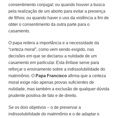
consentimento conjugal; ou quando houver a busca
pela realização de um aborto para evitar a presença
de filhos; ou quando haver o uso da violência a fim de
obter o consentimento da outra parte para o
casamento.
O papa reitera a importância e a necessidade da
“certeza moral”, como vem sendo exigido, nas
decisões em que se declarou a nulidade de um
casamento em particular. Esta ênfase serve para
reforçar o ensinamento sobre a indissolubilidade do
matrimônio. O
Papa Francisco
afirma que a certeza
moral exige não apenas provas suficientes de
nulidade, mas também a exclusão de qualquer dúvida
prudente positiva de fato e de direito.
Se os dois objetivos – o de preservar a
indissolubilidade do matrimônio e o de adaptar o