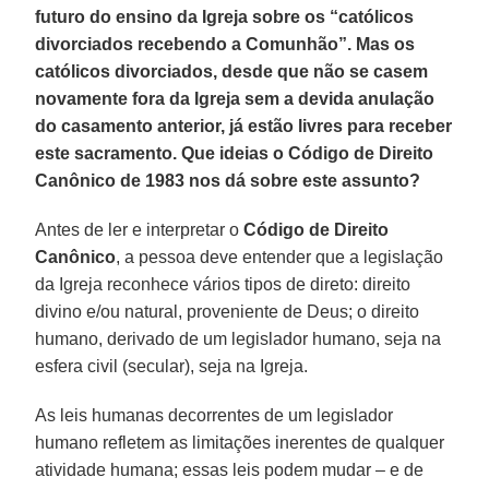
futuro do ensino da Igreja sobre os “católicos
divorciados recebendo a Comunhão”. Mas os
católicos divorciados, desde que não se casem
novamente fora da Igreja sem a devida anulação
do casamento anterior, já estão livres para receber
este sacramento. Que ideias o Código de Direito
Canônico de 1983 nos dá sobre este assunto?
Antes de ler e interpretar o
Código de Direito
Canônico
, a pessoa deve entender que a legislação
da Igreja reconhece vários tipos de direto: direito
divino e/ou natural, proveniente de Deus; o direito
humano, derivado de um legislador humano, seja na
esfera civil (secular), seja na Igreja.
As leis humanas decorrentes de um legislador
humano refletem as limitações inerentes de qualquer
atividade humana; essas leis podem mudar – e de