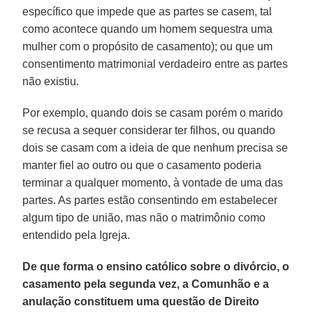
específico que impede que as partes se casem, tal
como acontece quando um homem sequestra uma
mulher com o propósito de casamento); ou que um
consentimento matrimonial verdadeiro entre as partes
não existiu.
Por exemplo, quando dois se casam porém o marido
se recusa a sequer considerar ter filhos, ou quando
dois se casam com a ideia de que nenhum precisa se
manter fiel ao outro ou que o casamento poderia
terminar a qualquer momento, à vontade de uma das
partes. As partes estão consentindo em estabelecer
algum tipo de união, mas não o matrimônio como
entendido pela Igreja.
De que forma o ensino católico sobre o divórcio, o
casamento pela segunda vez, a Comunhão e a
anulação constituem uma questão de Direito