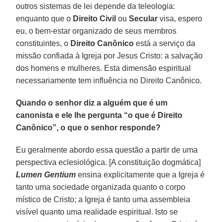
outros sistemas de lei depende da teleologia:
enquanto que o
Direito Civil
ou
Secular
visa, espero
eu, o bem-estar organizado de seus membros
constituintes, o
Direito Canônico
está a serviço da
missão confiada à Igreja por Jesus Cristo: a salvação
dos homens e mulheres. Esta dimensão espiritual
necessariamente tem influência no Direito Canônico.
Quando o senhor diz a alguém que é um
canonista e ele lhe pergunta “o que é Direito
Canônico”, o que o senhor responde?
Eu geralmente abordo essa questão a partir de uma
perspectiva eclesiológica. [A constituição dogmática]
Lumen Gentium
ensina explicitamente que a Igreja é
tanto uma sociedade organizada quanto o corpo
místico de Cristo; a Igreja é tanto uma assembleia
visível quanto uma realidade espiritual. Isto se