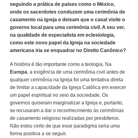
seguindo a prática de países como o México,
onde os sacerdotes conduzem uma cerimônia de
casamento na igreja e deixam que o casal visite o
governo local para uma cerimônia civil. A seu ver,
na qualidade de especialista em eclesiologia,
como este novo papel da Igreja na sociedade
americana iria se enquadrar no Direito Canônico?
A história é tão importante como a teologia. Na
Europa
, a exigência de uma cerimônia civil antes de
qualquer cerimônia na Igreja foi uma tentativa direta
de limitar a capacidade da Igreja Católica em exercer
um papel espiritual no seio da sociedade. Os
governos quiseram marginalizar a Igreja e, portanto,
se recusaram a dar o reconhecimento às cerimônias
de casamento religioso realizadas por presbíteros.
Não estou certo de que esse paradigma seria uma
forma positiva a se seguir.