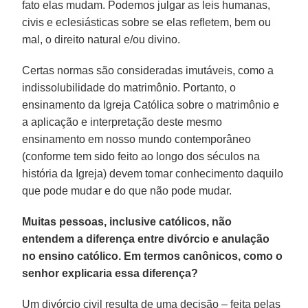
fato elas mudam. Podemos julgar as leis humanas,
civis e eclesiásticas sobre se elas refletem, bem ou
mal, o direito natural e/ou divino.
Certas normas são consideradas imutáveis, como a
indissolubilidade do matrimônio. Portanto, o
ensinamento da Igreja Católica sobre o matrimônio e
a aplicação e interpretação deste mesmo
ensinamento em nosso mundo contemporâneo
(conforme tem sido feito ao longo dos séculos na
história da Igreja) devem tomar conhecimento daquilo
que pode mudar e do que não pode mudar.
Muitas pessoas, inclusive católicos, não
entendem a diferença entre divórcio e anulação
no ensino católico. Em termos canônicos, como o
senhor explicaria essa diferença?
Um divórcio civil resulta de uma decisão – feita pelas