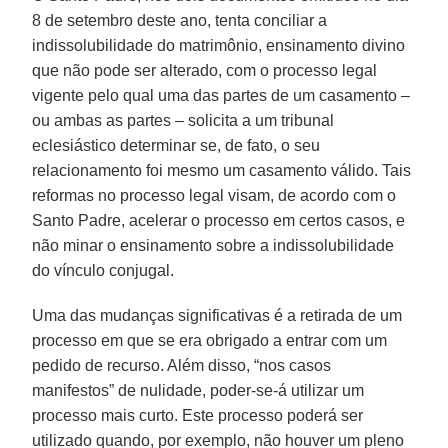
8 de setembro deste ano, tenta conciliar a
indissolubilidade do matrimônio, ensinamento divino
que não pode ser alterado, com o processo legal
vigente pelo qual uma das partes de um casamento –
ou ambas as partes – solicita a um tribunal
eclesiástico determinar se, de fato, o seu
relacionamento foi mesmo um casamento válido. Tais
reformas no processo legal visam, de acordo com o
Santo Padre, acelerar o processo em certos casos, e
não minar o ensinamento sobre a indissolubilidade
do vínculo conjugal.
Uma das mudanças significativas é a retirada de um
processo em que se era obrigado a entrar com um
pedido de recurso. Além disso, “nos casos
manifestos” de nulidade, poder-se-á utilizar um
processo mais curto. Este processo poderá ser
utilizado quando, por exemplo, não houver um pleno