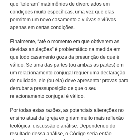
que “toleram” matrimônios de divorciados em
condições muito específicas, uma vez que elas
permitem um novo casamento a viúvas e viúvos
apenas em certas condições.
Finalmente, “até o momento em que obtiverem as
devidas anulações” é problemático na medida em
que todo casamento goza da presunção de que é
válido. Se uma das partes (ou ambas as partes) em
um relacionamento conjugal requer uma declaração
de nulidade, ele (ou ela) deve apresentar provas para
derrubar a pressuposição de que o seu
relacionamento conjugal é válido.
Por todas estas razões, as potenciais alterações no
ensino atual da Igreja exigiriam muito mais reflexão
teológica, discussão e análise. Dependendo do
resultado dessa análise, o Código seria então