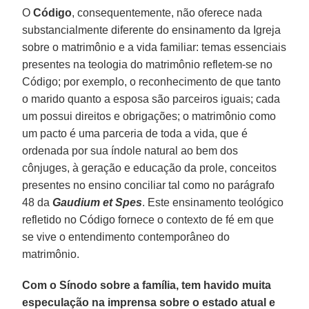
O
Código
, consequentemente, não oferece nada
substancialmente diferente do ensinamento da Igreja
sobre o matrimônio e a vida familiar: temas essenciais
presentes na teologia do matrimônio refletem-se no
Código; por exemplo, o reconhecimento de que tanto
o marido quanto a esposa são parceiros iguais; cada
um possui direitos e obrigações; o matrimônio como
um pacto é uma parceria de toda a vida, que é
ordenada por sua índole natural ao bem dos
cônjuges, à geração e educação da prole, conceitos
presentes no ensino conciliar tal como no parágrafo
48 da
Gaudium et Spes
. Este ensinamento teológico
refletido no Código fornece o contexto de fé em que
se vive o entendimento contemporâneo do
matrimônio.
Com o Sínodo sobre a família, tem havido muita
especulação na imprensa sobre o estado atual e