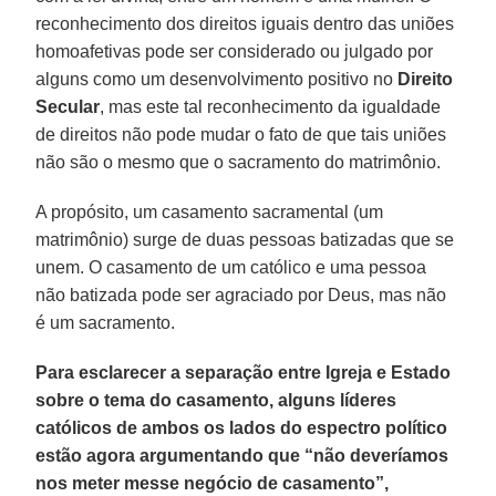
reconhecimento dos direitos iguais dentro das uniões
homoafetivas pode ser considerado ou julgado por
alguns como um desenvolvimento positivo no
Direito
Secular
, mas este tal reconhecimento da igualdade
de direitos não pode mudar o fato de que tais uniões
não são o mesmo que o sacramento do matrimônio.
A propósito, um casamento sacramental (um
matrimônio) surge de duas pessoas batizadas que se
unem. O casamento de um católico e uma pessoa
não batizada pode ser agraciado por Deus, mas não
é um sacramento.
Para esclarecer a separação entre Igreja e Estado
sobre o tema do casamento, alguns líderes
católicos de ambos os lados do espectro político
estão agora argumentando que “não deveríamos
nos meter messe negócio de casamento”,