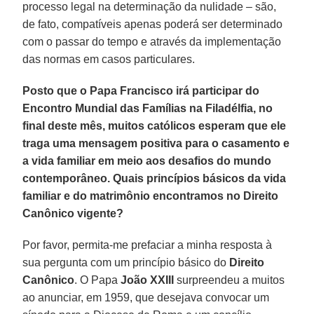
processo legal na determinação da nulidade – são,
de fato, compatíveis apenas poderá ser determinado
com o passar do tempo e através da implementação
das normas em casos particulares.
Posto que o Papa Francisco irá participar do
Encontro Mundial das Famílias na Filadélfia, no
final deste mês, muitos católicos esperam que ele
traga uma mensagem positiva para o casamento e
a vida familiar em meio aos desafios do mundo
contemporâneo. Quais princípios básicos da vida
familiar e do matrimônio encontramos no Direito
Canônico vigente?
Por favor, permita-me prefaciar a minha resposta à
sua pergunta com um princípio básico do
Direito
Canônico
. O Papa
João XXIII
surpreendeu a muitos
ao anunciar, em 1959, que desejava convocar um