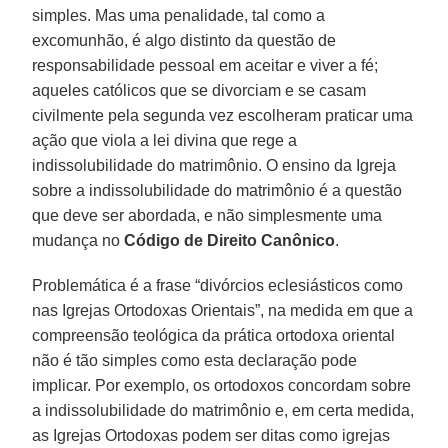
simples. Mas uma penalidade, tal como a
excomunhão, é algo distinto da questão de
responsabilidade pessoal em aceitar e viver a fé;
aqueles católicos que se divorciam e se casam
civilmente pela segunda vez escolheram praticar uma
ação que viola a lei divina que rege a
indissolubilidade do matrimônio. O ensino da Igreja
sobre a indissolubilidade do matrimônio é a questão
que deve ser abordada, e não simplesmente uma
mudança no
Código de Direito Canônico
.
Problemática é a frase “divórcios eclesiásticos como
nas Igrejas Ortodoxas Orientais”, na medida em que a
compreensão teológica da prática ortodoxa oriental
não é tão simples como esta declaração pode
implicar. Por exemplo, os ortodoxos concordam sobre
a indissolubilidade do matrimônio e, em certa medida,
as Igrejas Ortodoxas podem ser ditas como igrejas