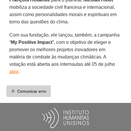
mobiliza a sociedade civil francesa e internacional,
assim como personalidades morais e espirituais em
torno das questões do clima.
Com sua fundação, ele lançou, também, a campanha
“
My Positive Impact
”, com o objetivo de eleger e
promover os melhores projetos inovadores em
matéria de combate às mudanças climáticas. A
votação está aberta aos internautas até 05 de julho
aqui
.
⚠️
Comunicar erro