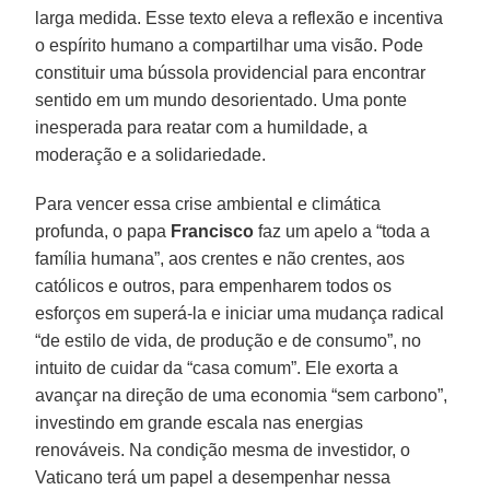
larga medida. Esse texto eleva a reflexão e incentiva
o espírito humano a compartilhar uma visão. Pode
constituir uma bússola providencial para encontrar
sentido em um mundo desorientado. Uma ponte
inesperada para reatar com a humildade, a
moderação e a solidariedade.
Para vencer essa crise ambiental e climática
profunda, o papa
Francisco
faz um apelo a “toda a
família humana”, aos crentes e não crentes, aos
católicos e outros, para empenharem todos os
esforços em superá-la e iniciar uma mudança radical
“de estilo de vida, de produção e de consumo”, no
intuito de cuidar da “casa comum”. Ele exorta a
avançar na direção de uma economia “sem carbono”,
investindo em grande escala nas energias
renováveis. Na condição mesma de investidor, o
Vaticano terá um papel a desempenhar nessa