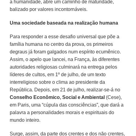
a humanidade, abre um caminho de maturidade,
balizado por valores incontornáveis.
Uma sociedade baseada na realização humana
Para responder a esse desafio universal que põe a
família humana no centro da prova, os primeiros
degraus já foram galgados num espírito ecumênico.
Assim, o apelo que lancei, na França, às diferentes
autoridades religiosas culminará na entrega pelos
líderes de cultos, em 1º de julho, de um texto
interreligioso sobre o clima ao presidente da
República. Depois, em 21 de julho, realizar-se-á no
Conselho Econômico, Social e Ambiental
(Cese),
em Paris, uma “cúpula das consciências”, que dará a
palavra a personalidades morais e espirituais do
mundo inteiro.
Surge, assim, da parte dos crentes e dos não crentes,