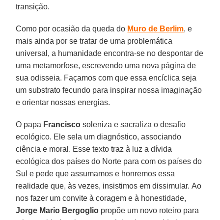
transição.
Como por ocasião da queda do
Muro de Berlim
, e
mais ainda por se tratar de uma problemática
universal, a humanidade encontra-se no despontar de
uma metamorfose, escrevendo uma nova página de
sua odisseia. Façamos com que essa encíclica seja
um substrato fecundo para inspirar nossa imaginação
e orientar nossas energias.
O papa
Francisco
soleniza e sacraliza o desafio
ecológico. Ele sela um diagnóstico, associando
ciência e moral. Esse texto traz à luz a dívida
ecológica dos países do Norte para com os países do
Sul e pede que assumamos e honremos essa
realidade que, às vezes, insistimos em dissimular. Ao
nos fazer um convite à coragem e à honestidade,
Jorge Mario Bergoglio
propõe um novo roteiro para