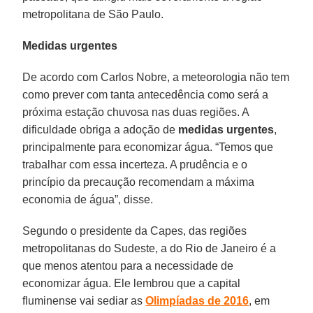
metropolitana de São Paulo.
Medidas urgentes
De acordo com Carlos Nobre, a meteorologia não tem
como prever com tanta antecedência como será a
próxima estação chuvosa nas duas regiões. A
dificuldade obriga a adoção de
medidas urgentes
,
principalmente para economizar água. “Temos que
trabalhar com essa incerteza. A prudência e o
princípio da precaução recomendam a máxima
economia de água”, disse.
Segundo o presidente da Capes, das regiões
metropolitanas do Sudeste, a do Rio de Janeiro é a
que menos atentou para a necessidade de
economizar água. Ele lembrou que a capital
fluminense vai sediar as
Olimpíadas de 2016
, em