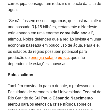
carros-pipa conseguiram reduzir o impacto da falta de
água.
“Se não fossem esses programas, que custaram até o
ano passado R$ 15 bilhões, certamente o Nordeste
teria entrado em uma enorme
convulsão social
”,
afirmou. Nobre defendeu que a região invista em uma
economia baseada em pouco uso de água. Para ele,
os estados da região possuem potencial para
produção de
energia solar
e
eólica
, que não
dependem de estações chuvosas.
Solos salinos
Também convidado para o debate, o professor da
Faculdade de Agronomia da Universidade Federal do
Rio Grande do Sul Paulo
César do Nascimento
alertou para os efeitos da
crise hídrica
sobre os