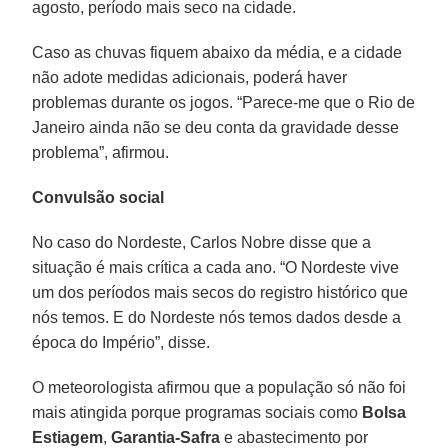
agosto, período mais seco na cidade.
Caso as chuvas fiquem abaixo da média, e a cidade
não adote medidas adicionais, poderá haver
problemas durante os jogos. “Parece-me que o Rio de
Janeiro ainda não se deu conta da gravidade desse
problema”, afirmou.
Convulsão social
No caso do Nordeste, Carlos Nobre disse que a
situação é mais crítica a cada ano. “O Nordeste vive
um dos períodos mais secos do registro histórico que
nós temos. E do Nordeste nós temos dados desde a
época do Império”, disse.
O meteorologista afirmou que a população só não foi
mais atingida porque programas sociais como
Bolsa
Estiagem
,
Garantia-Safra
e abastecimento por