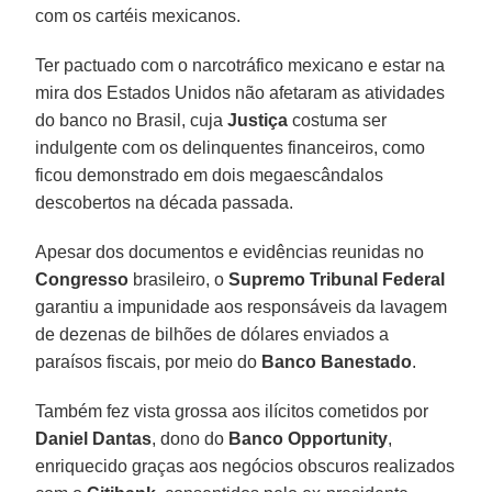
com os cartéis mexicanos.
Ter pactuado com o narcotráfico mexicano e estar na
mira dos Estados Unidos não afetaram as atividades
do banco no Brasil, cuja
Justiça
costuma ser
indulgente com os delinquentes financeiros, como
ficou demonstrado em dois megaescândalos
descobertos na década passada.
Apesar dos documentos e evidências reunidas no
Congresso
brasileiro, o
Supremo Tribunal Federal
garantiu a impunidade aos responsáveis da lavagem
de dezenas de bilhões de dólares enviados a
paraísos fiscais, por meio do
Banco Banestado
.
Também fez vista grossa aos ilícitos cometidos por
Daniel Dantas
, dono do
Banco Opportunity
,
enriquecido graças aos negócios obscuros realizados