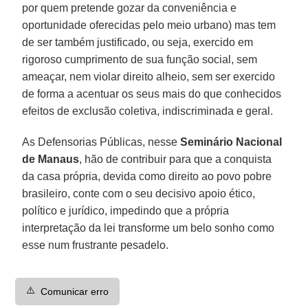
por quem pretende gozar da conveniência e
oportunidade oferecidas pelo meio urbano) mas tem
de ser também justificado, ou seja, exercido em
rigoroso cumprimento de sua função social, sem
ameaçar, nem violar direito alheio, sem ser exercido
de forma a acentuar os seus mais do que conhecidos
efeitos de exclusão coletiva, indiscriminada e geral.
As Defensorias Públicas, nesse
Seminário Nacional
de Manaus
, hão de contribuir para que a conquista
da casa própria, devida como direito ao povo pobre
brasileiro, conte com o seu decisivo apoio ético,
político e jurídico, impedindo que a própria
interpretação da lei transforme um belo sonho como
esse num frustrante pesadelo.
⚠️
Comunicar erro