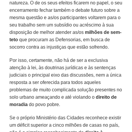
natureza. O de os seus efeitos ficarem no papel, o seu
encerramento fechar também o debate futuro sobre a
mesma questão e as/os participantes voltarem para o
seu trabalho sem um subsídio ou acréscimo à sua
disposição de melhor atender as/os
milhões de sem-
teto
que procuram as Defensorias, em busca de
socorro contra as injustiças que estão sofrendo.
Por isso, certamente, não há de ser a exclusiva
atenção à lei, às doutrinas jurídicas e às sentenças
judiciais o principal eixo das discussões, nem a única
resposta a ser oferecida para todos aqueles
problemas de muito complicada solução presentes no
solo urbano ameaçando e até violando o
direito de
moradia
do povo pobre.
Se o próprio Ministério das Cidades reconhece existir
um déficit superior a cinco milhões de casas no país,