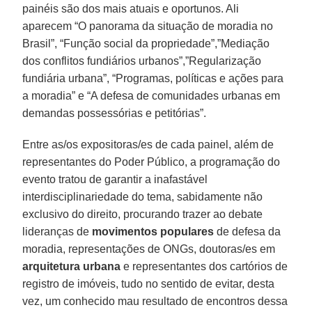
painéis são dos mais atuais e oportunos. Ali
aparecem “O panorama da situação de moradia no
Brasil”, “Função social da propriedade”,”Mediação
dos conflitos fundiários urbanos”,”Regularização
fundiária urbana”, “Programas, políticas e ações para
a moradia” e “A defesa de comunidades urbanas em
demandas possessórias e petitórias”.
Entre as/os expositoras/es de cada painel, além de
representantes do Poder Público, a programação do
evento tratou de garantir a inafastável
interdisciplinariedade do tema, sabidamente não
exclusivo do direito, procurando trazer ao debate
lideranças de
movimentos populares
de defesa da
moradia, representações de ONGs, doutoras/es em
arquitetura urbana
e representantes dos cartórios de
registro de imóveis, tudo no sentido de evitar, desta
vez, um conhecido mau resultado de encontros dessa