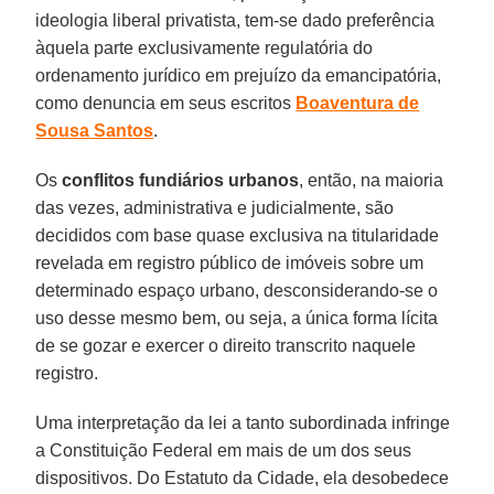
ideologia liberal privatista, tem-se dado preferência
àquela parte exclusivamente regulatória do
ordenamento jurídico em prejuízo da emancipatória,
como denuncia em seus escritos
Boaventura de
Sousa Santos
.
Os
conflitos fundiários urbanos
, então, na maioria
das vezes, administrativa e judicialmente, são
decididos com base quase exclusiva na titularidade
revelada em registro público de imóveis sobre um
determinado espaço urbano, desconsiderando-se o
uso desse mesmo bem, ou seja, a única forma lícita
de se gozar e exercer o direito transcrito naquele
registro.
Uma interpretação da lei a tanto subordinada infringe
a Constituição Federal em mais de um dos seus
dispositivos. Do Estatuto da Cidade, ela desobedece