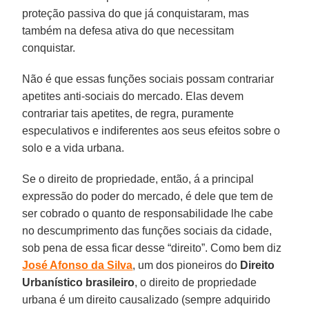
proteção passiva do que já conquistaram, mas
também na defesa ativa do que necessitam
conquistar.
Não é que essas funções sociais possam contrariar
apetites anti-sociais do mercado. Elas devem
contrariar tais apetites, de regra, puramente
especulativos e indiferentes aos seus efeitos sobre o
solo e a vida urbana.
Se o direito de propriedade, então, á a principal
expressão do poder do mercado, é dele que tem de
ser cobrado o quanto de responsabilidade lhe cabe
no descumprimento das funções sociais da cidade,
sob pena de essa ficar desse “direito”. Como bem diz
José Afonso da Silva
, um dos pioneiros do
Direito
Urbanístico brasileiro
, o direito de propriedade
urbana é um direito causalizado (sempre adquirido