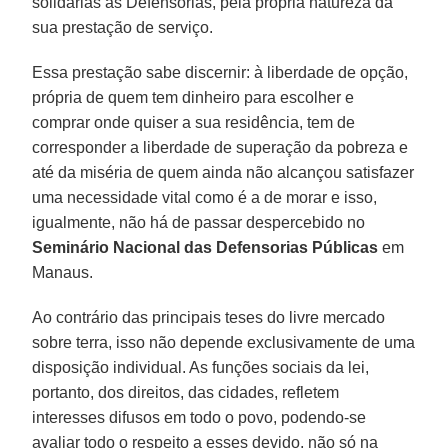
solidárias as Defensorias, pela própria natureza da
sua prestação de serviço.
Essa prestação sabe discernir: à liberdade de opção,
própria de quem tem dinheiro para escolher e
comprar onde quiser a sua residência, tem de
corresponder a liberdade de superação da pobreza e
até da miséria de quem ainda não alcançou satisfazer
uma necessidade vital como é a de morar e isso,
igualmente, não há de passar despercebido no
Seminário Nacional das Defensorias Públicas
em
Manaus.
Ao contrário das principais teses do livre mercado
sobre terra, isso não depende exclusivamente de uma
disposição individual. As funções sociais da lei,
portanto, dos direitos, das cidades, refletem
interesses difusos em todo o povo, podendo-se
avaliar todo o respeito a esses devido, não só na