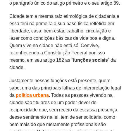
o parágrafo único do artigo primeiro e o seu artigo 39.
Cidade tem a mesma raiz etimológica de cidadania e
essa tem na primeira a sua base física refletida em
liberdade, casa, bem-estar, trabalho, circulação e
lazer como condições básicas de vida boa e digna.
Quem vive na cidade não está só. Convive,
reconhecendo a Constituição Federal por isso
mesmo, em seu artigo 182 as “
funções
sociais
” da
cidade.
Justamente nessas funções está presente, quem
sabe, uma das principais falhas de interpretação legal
da
política
urbana
. Todas as pessoas vivendo na
cidade são titulares de um poder-dever de
reciprocidade que, sem receio da escassa presença
desse sentimento na lei, tem de ser solidária, como
bem mais do que meramente profissionais são